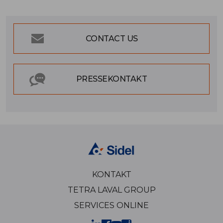
CONTACT US
PRESSEKONTAKT
KONTAKT
TETRA LAVAL GROUP
SERVICES ONLINE