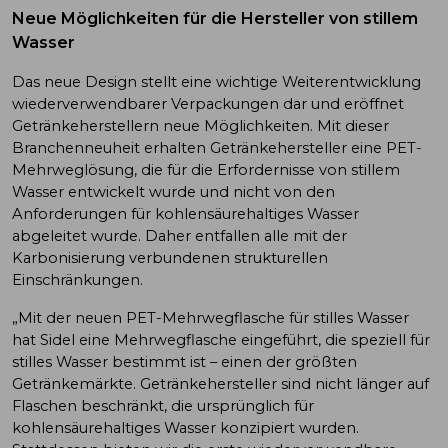
Neue Möglichkeiten für die Hersteller von stillem
Wasser
Das neue Design stellt eine wichtige Weiterentwicklung
wiederverwendbarer Verpackungen dar und eröffnet
Getränkeherstellern neue Möglichkeiten. Mit dieser
Branchenneuheit erhalten Getränkehersteller eine PET-
Mehrweglösung, die für die Erfordernisse von stillem
Wasser entwickelt wurde und nicht von den
Anforderungen für kohlensäurehaltiges Wasser
abgeleitet wurde. Daher entfallen alle mit der
Karbonisierung verbundenen strukturellen
Einschränkungen.
„Mit der neuen PET-Mehrwegflasche für stilles Wasser
hat Sidel eine Mehrwegflasche eingeführt, die speziell für
stilles Wasser bestimmt ist – einen der größten
Getränkemärkte. Getränkehersteller sind nicht länger auf
Flaschen beschränkt, die ursprünglich für
kohlensäurehaltiges Wasser konzipiert wurden.