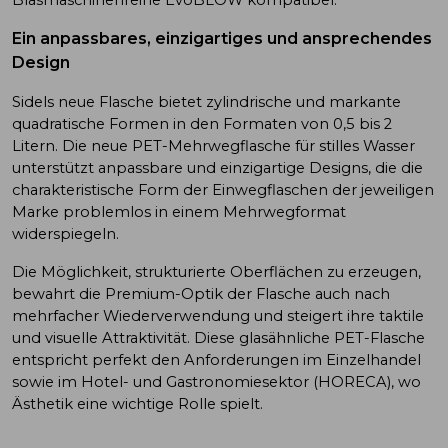
Ein anpassbares, einzigartiges und ansprechendes
Design
Sidels neue Flasche bietet zylindrische und markante
quadratische Formen in den Formaten von 0,5 bis 2
Litern. Die neue PET-Mehrwegflasche für stilles Wasser
unterstützt anpassbare und einzigartige Designs, die die
charakteristische Form der Einwegflaschen der jeweiligen
Marke problemlos in einem Mehrwegformat
widerspiegeln.
Die Möglichkeit, strukturierte Oberflächen zu erzeugen,
bewahrt die Premium-Optik der Flasche auch nach
mehrfacher Wiederverwendung und steigert ihre taktile
und visuelle Attraktivität. Diese glasähnliche PET-Flasche
entspricht perfekt den Anforderungen im Einzelhandel
sowie im Hotel- und Gastronomiesektor (HORECA), wo
Ästhetik eine wichtige Rolle spielt.