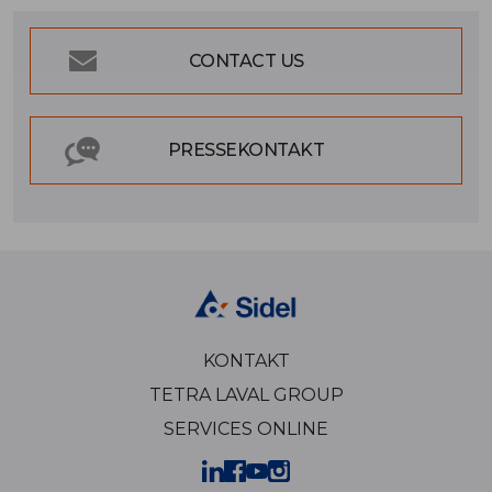
CONTACT US
PRESSEKONTAKT
KONTAKT
TETRA LAVAL GROUP
SERVICES ONLINE