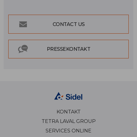
CONTACT US
PRESSEKONTAKT
KONTAKT
TETRA LAVAL GROUP
SERVICES ONLINE