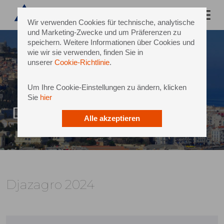
Wir verwenden Cookies für technische, analytische
und Marketing-Zwecke und um Präferenzen zu
speichern. Weitere Informationen über Cookies und
wie wir sie verwenden, finden Sie in
unserer
Cookie-Richtlinie
.
Um Ihre Cookie-Einstellungen zu ändern, klicken
Sie
hier
Djazagro 2024
Alle akzeptieren
Djazagro 2024