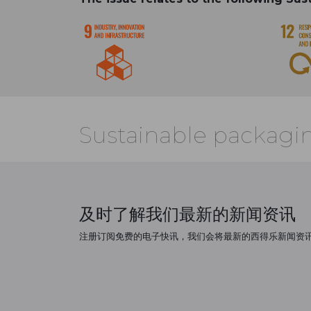
Sustainable packagi
及时了解我们最新的新闻资讯
注册订阅免费的电子快讯，我们会将最新的西得乐新闻资