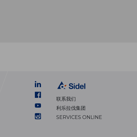
联系我们
利乐拉伐集团
SERVICES ONLINE