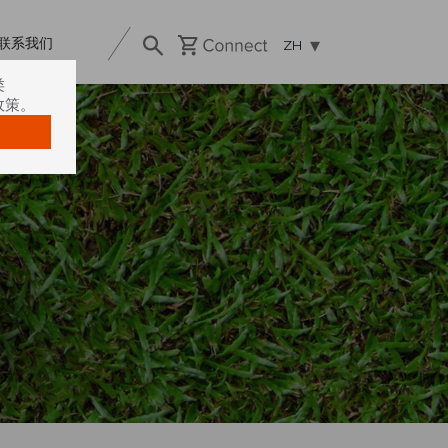
联系我们
ZH
类
政策。