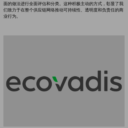
面的做法进行全面评估和分类。这种积极主动的方式，彰显了我
们致力于在整个供应链网络推动可持续性、透明度和负责任的商
业行为。