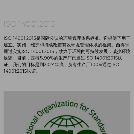
ISO 14001:2015
ISO 14001:2015是国际公认的环境管理体系标准。它提供了用于
建立、实施、维护和持续改进有效环境管理体系的框架。西得乐
通过实施ISO 14001:2015，致力于环境的可持续发展，减少环境
足迹。目前，西得乐90%的生产厂已通过ISO 14001:2015认
证。我们的目标是到2024年底，所有生产厂100%通过ISO
14001:2015认证。