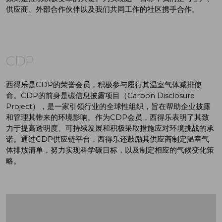
供应商、外部合作伙伴以及我们共同工作的社区携手合作。
CDP
西得乐是CDP的荣誉会员，积极参与履行其温室气体减排使
命。CDP的前身是碳信息披露项目（Carbon Disclosure
Project），是一家引领行业的全球性组织，旨在帮助企业披露
和管理其带来的环境影响。作为CDP会员，西得乐表明了其致
力于提高透明度、可持续发展和积极采取措施应对环境挑战的承
诺。通过CDP供应链平台，西得乐还鼓励其供应商制定温室气
体排放清单，努力实现科学碳目标，以及制定相应的气候变化策
略。