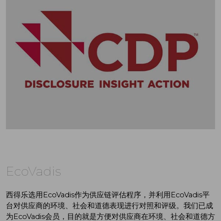
EcoVadis
西得乐选用EcoVadis作为供应链评估程序，并利用EcoVadis平
台对供应商的环境、社会和道德表现进行对照和评级。我们已成
为EcoVadis会员，目的就是方便对供应商在环境、社会和道德方