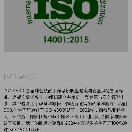
ISO 45001
ISO 45001是全球公认的工作场所职业健康与安全风险管理标
准。该标准要求各企业/组织建立并维护一套健康与安全管理体
系，其中包含用于识别和减轻工作场所危害的政策和程序。我们
80%的生产厂通过了ISO 45001认证。2022年，西得乐亚特兰
大、萨尔斯 - 德安格斯和圣文德米亚诺工厂也启动了健康与安全
认证项目。我们的目标是确保到2024年西得乐的生产厂100%通
过ISO 45001认证。