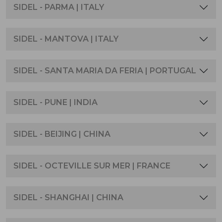
SIDEL - PARMA | ITALY
SIDEL - MANTOVA | ITALY
SIDEL - SANTA MARIA DA FERIA | PORTUGAL
SIDEL - PUNE | INDIA
SIDEL - BEIJING | CHINA
SIDEL - OCTEVILLE SUR MER | FRANCE
SIDEL - SHANGHAI | CHINA