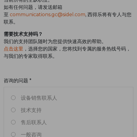
如有任何问题，请发送邮箱
至
communications.gc@sidel.com
, 西得乐将有专人与您
联系。
需要技术支持吗？
我们的支持团队随时为您提供快速高效的帮助。
点击这里
，选择您的国家，您将找到专属的服务热线号码，
与我们的专家取得联系。
咨询的问题 *
设备销售联系人
技术支持
售后联系人
一般咨询