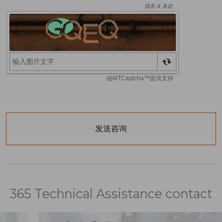
365 Technical Assistance contact