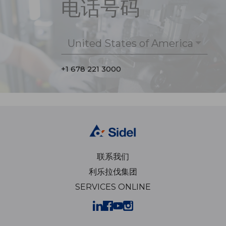
电话号码
United States of America
+1 678 221 3000
联系我们
利乐拉伐集团
SERVICES ONLINE