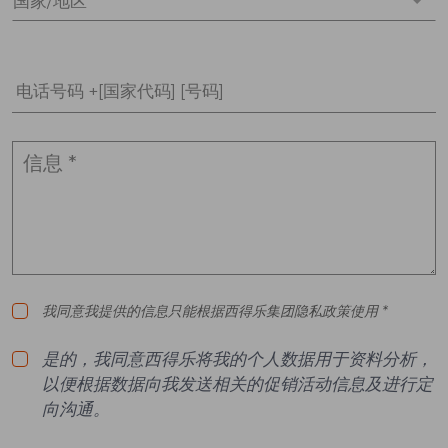
国家/地区 *
电话号码 +[国家代码] [号码]
我同意我提供的信息只能根据西得乐集团隐私政策使用 *
是的，我同意西得乐将我的个人数据用于资料分析，
以便根据数据向我发送相关的促销活动信息及进行定
向沟通。