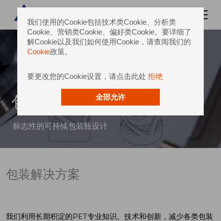
我们使用的Cookie包括技术类Cookie、分析类
Cookie、营销类Cookie、偏好类Cookie。要详细了
解Cookie以及我们如何使用Cookie，请查阅我们的
Cookie
政策。
要更改您的Cookie设置，请点击此处
拒绝
包装解决方案
全部允许
标志性的可持续包装瓶设计
包装解决方案
我们利用长期积淀的
PET
专业知识、技术和创新，减少各类包装