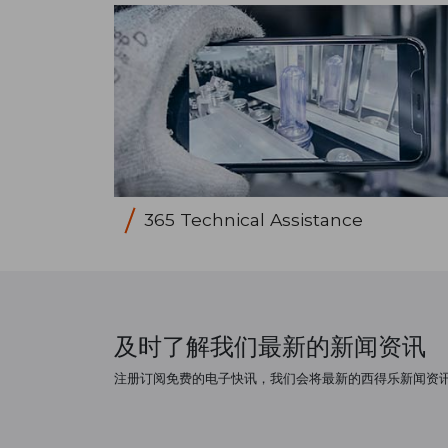
365 Technical Assistance
及时了解我们最新的新闻资讯
注册订阅免费的电子快讯，我们会将最新的西得乐新闻资