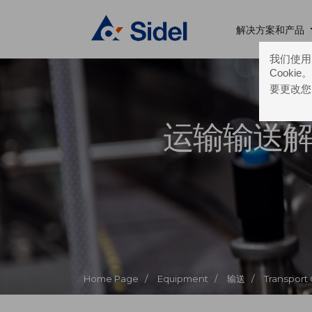
解决方案和产品
我们使用的
Cooki
要更改您
运输输送
Home Page /
Equipment /
输送 /
Transport