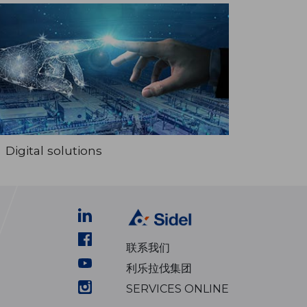
Digital solutions
联系我们
利乐拉伐集团
SERVICES ONLINE