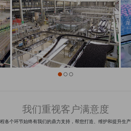
我们重视客户满意度
程各个环节始终有我们的鼎力支持，帮您打造、维护和提升生产