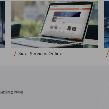
Sidel Services Online
讯递送到您的邮箱