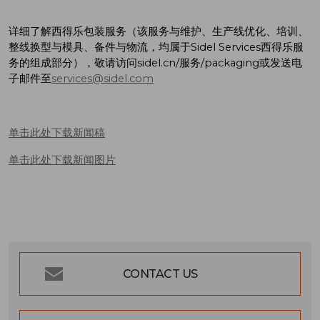
详细了解西得乐包装服务（该服务与维护、生产线优化、培训、
整线换型与模具、备件与物流，均属于Sidel Services西得乐服
务的组成部分），敬请访问sidel.cn/服务/packaging或发送电
子邮件至
services@sidel.com
单击此处下载新闻稿
单击此处下载新闻图片
CONTACT US