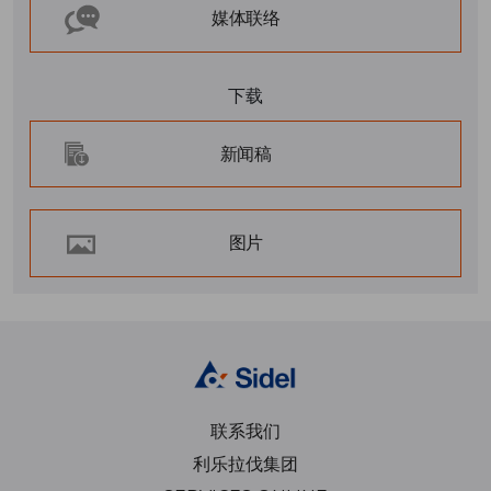
媒体联络
下载
新闻稿
图片
联系我们
利乐拉伐集团