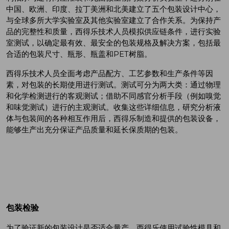
中国、欧洲、印度、拉丁美洲和北美建立了五个包装设计中心，
与全球多所大学实验室及其他实验室建立了合作关系。为保持产
品的完整性和质量，西得乐技术人员模拟供应链条件，进行实验
室测试，以确定最有效、最安全的包装规格及解决方案，包括最
合适的包装尺寸、瓶形、瓶盖和PET树脂。
西得乐技术人员全面考虑产品配方、工艺参数和生产条件等因
素，对包装的长期使用进行测试。测试可分为两大类：通过物理
和化学检测进行的客观测试；借助不同感官分析手段（例如嗅觉
和味觉测试）进行的主观测试。收集这些详细信息，研究分析液
体与包装间的各种相互作用后，西得乐制造和提供的包装设备，
能够生产出充分保证产品质量和延长保质期的包装。
包装检验
为了验证新的包装设计是否适合量产，西得乐使用试验性模具和