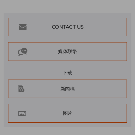
CONTACT US
媒体联络
下载
新闻稿
图片