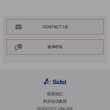
CONTACT US
媒体联络
联系我们
利乐拉伐集团
SERVICES ONLINE