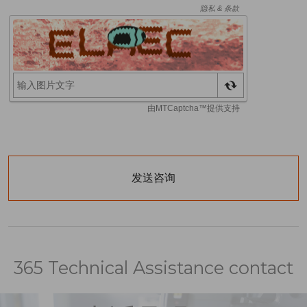
365 Technical Assistance contact