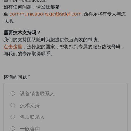
如有任何问题，请发送邮箱
至
communications.gc@sidel.com
, 西得乐将有专人与您
联系。
需要技术支持吗？
我们的支持团队随时为您提供快速高效的帮助。
点击这里
，选择您的国家，您将找到专属的服务热线号码，
与我们的专家取得联系。
咨询的问题 *
设备销售联系人
技术支持
售后联系人
一般咨询