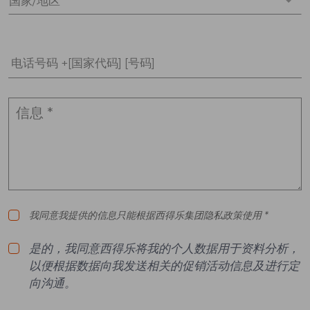
国家/地区 *
电话号码 +[国家代码] [号码]
我同意我提供的信息只能根据西得乐集团隐私政策使用 *
是的，我同意西得乐将我的个人数据用于资料分析，
以便根据数据向我发送相关的促销活动信息及进行定
向沟通。