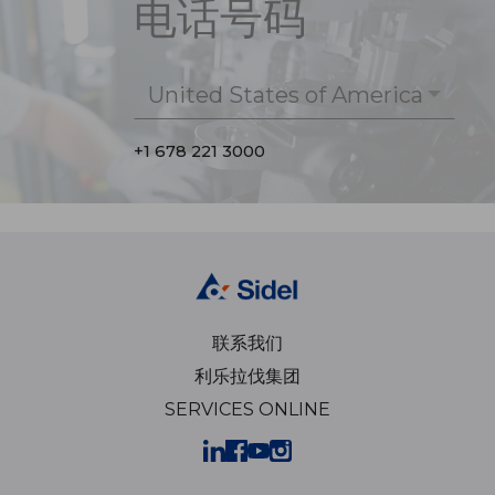
电话号码
United States of America
+1 678 221 3000
联系我们
利乐拉伐集团
SERVICES ONLINE