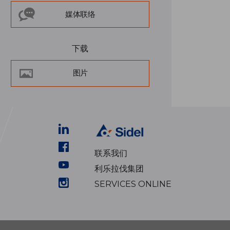
媒体联络
下载
图片
联系我们
利乐拉伐集团
SERVICES ONLINE