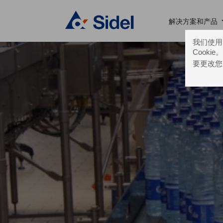
解决方案和产品
我们使用的
Cooki
要更改您