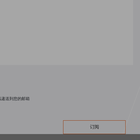
讯递送到您的邮箱
订阅