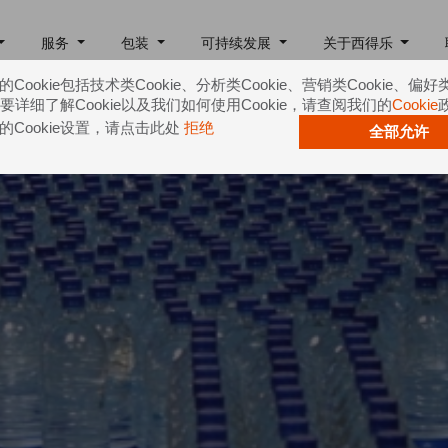
服务
包装
可持续发展
关于西得乐
Cookie包括技术类Cookie、分析类Cookie、营销类Cookie、偏好
e。要详细了解Cookie以及我们如何使用Cookie，请查阅我们的
Cookie
的Cookie设置，请点击此处
拒绝
全部允许