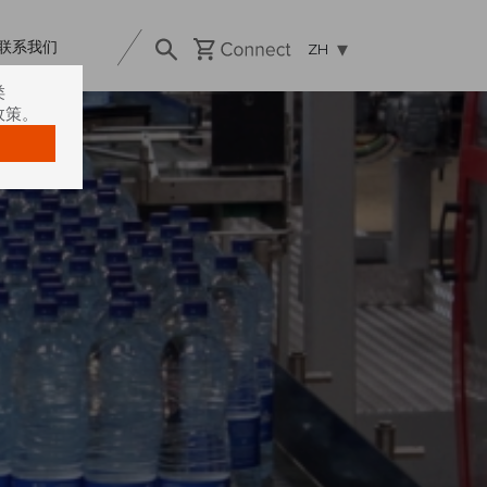
联系我们
ZH
类
政策。