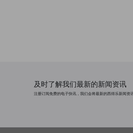
及时了解我们最新的新闻资讯
注册订阅免费的电子快讯，我们会将最新的西得乐新闻资