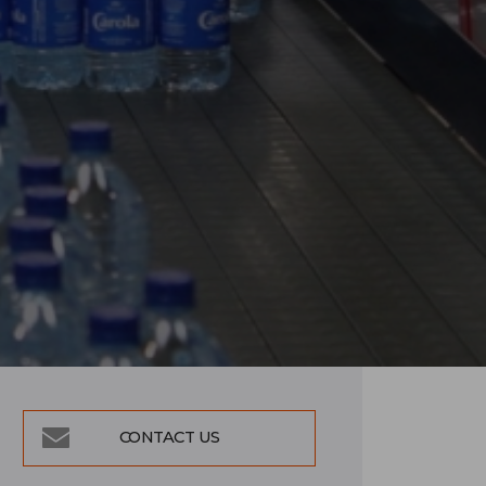
CONTACT US