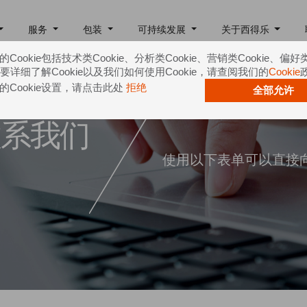
服务
包装
可持续发展
关于西得乐
Cookie包括技术类Cookie、分析类Cookie、营销类Cookie、偏好
e。要详细了解Cookie以及我们如何使用Cookie，请查阅我们的
Cookie
的Cookie设置，请点击此处
拒绝
全部允许
联系我们
使用以下表单可以直接