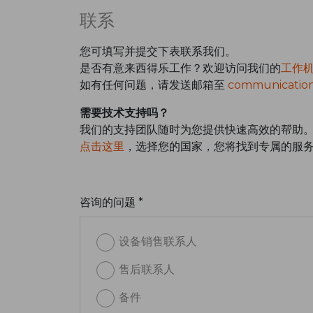
联系
您可填写并提交下表联系我们。
是否有意来西得乐工作？欢迎访问我们的
工作
如有任何问题，请发送邮箱至
communication
需要技术支持吗？
我们的支持团队随时为您提供快速高效的帮助
点击这里
，选择您的国家，您将找到专属的服
咨询的问题 *
设备销售联系人
售后联系人
备件