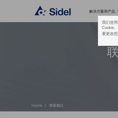
解决方案和产品
我们使用的
Cooki
要更改您
Home /
联系我们