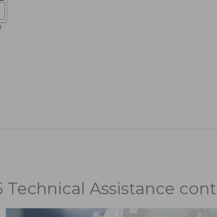
5 Technical Assistance cont