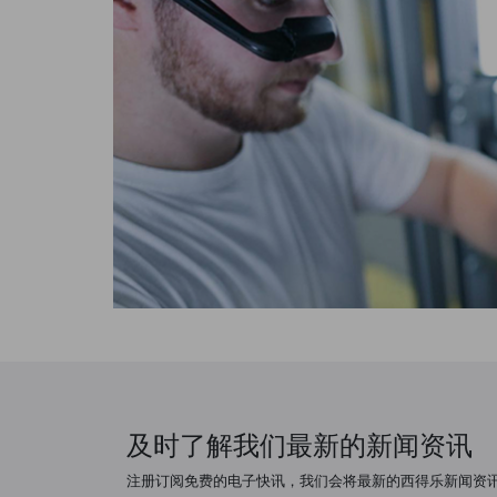
及时了解我们最新的新闻资讯
注册订阅免费的电子快讯，我们会将最新的西得乐新闻资