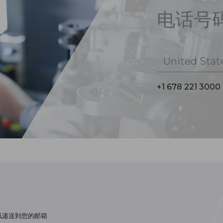
电话号
United Stat
+1 678 221 3000
讯递送到您的邮箱