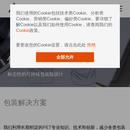
我们使用的Cookie包括技术类Cookie、分析类
Cookie、营销类Cookie、偏好类Cookie。要详细了
解Cookie以及我们如何使用Cookie，请查阅我们的
Cookie
政策。
要更改您的Cookie设置，请点击此处
拒绝
包装解决方案
全部允许
标志性的可持续包装瓶设计
包装解决方案
我们利用长期积淀的
PET
专业知识、技术和创新，减少各类包装