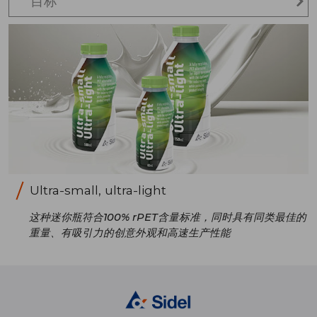
目标
Ultra-small, ultra-light
这种迷你瓶符合100% rPET含量标准，同时具有同类最佳的
重量、有吸引力的创意外观和高速生产性能