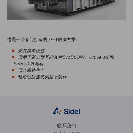
这是一个专门打造的rPET解决方案：
安装简单快捷
适用于新老型号的各种EvoBLOW、Universal和
Series 2吹瓶机
适合高速生产
轻松适应当前的瓶型设计
联系我们