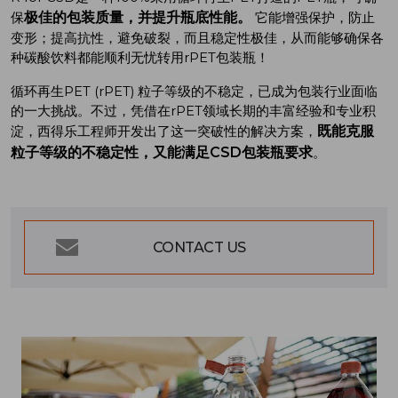
极佳的包装质量，并提升瓶底性能。
保
它能增强保护，防止
变形；提高抗性，避免破裂，而且稳定性极佳，从而能够确保各
种碳酸饮料都能顺利无忧转用rPET包装瓶！
循环再生PET (rPET) 粒子等级的不稳定，已成为包装行业面临
的一大挑战。不过，凭借在rPET领域长期的丰富经验和专业积
既能克服
淀，西得乐工程师开发出了这一突破性的解决方案，
粒子等级的不稳定性，又能满足
CSD
包装瓶要求
。
CONTACT US