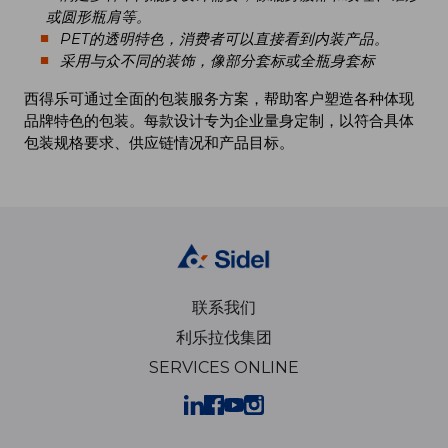
或圆形瓶肩等。
PET的透明特色，消费者可以直接看到内装产品。
采用与众不同的装饰，像部分套标或全瓶身套标
西得乐可通过全面的包装服务方案，帮助客户塑造各种体现
品牌特色的包装。每款设计专为企业量身定制，以符合具体
包装规格要求、供应链情况和产品目标。
联系我们
利乐拉伐集团
SERVICES ONLINE