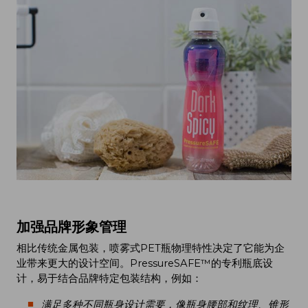
加强品牌形象管理
相比传统金属包装，喷雾式PET瓶物理特性决定了它能为企
业带来更大的设计空间。PressureSAFE™的专利瓶底设
计，易于结合品牌特定包装结构，例如：
满足多种不同瓶身设计需要，像瓶身腰部和纹理、锥形