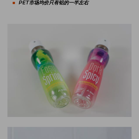
PET
市场均价只有铝的一半左右