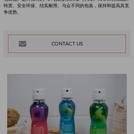
特质、安全环保、结实耐用、与众不同的包装，保持和提高其竞
争优势。
CONTACT US