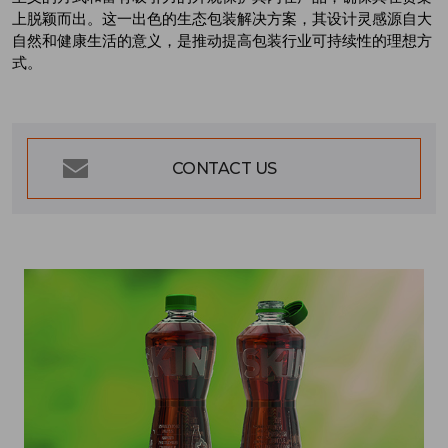
上脱颖而出。这一出色的生态包装解决方案，其设计灵感源自大
自然和健康生活的意义，是推动提高包装行业可持续性的理想方
式。
CONTACT US