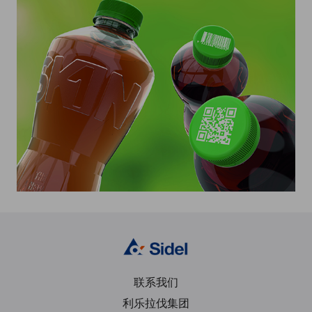
联系我们
利乐拉伐集团