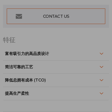
CONTACT US
特征
富有吸引力的高品质设计
简洁可靠的工艺
降低总拥有成本 (TCO)
提高生产柔性