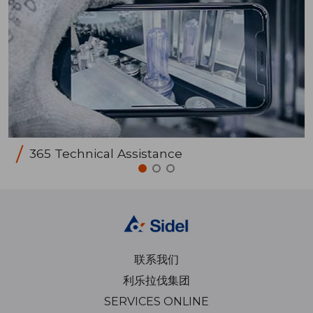
365 Technical Assistance
联系我们
利乐拉伐集团
SERVICES ONLINE