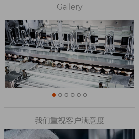
Gallery
我们重视客户满意度