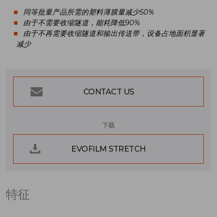
同等批量产品所需的塑料薄膜量减少50%
由于不需要收缩隧道，能耗降低90%
由于不再需要收缩隧道和输出传送带，设备占地面积显著
减少
CONTACT US
下载
EVOFILM STRETCH
特征