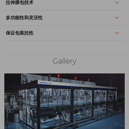
拉伸膜包技术
多功能性和灵活性
保证包装抗性
Gallery