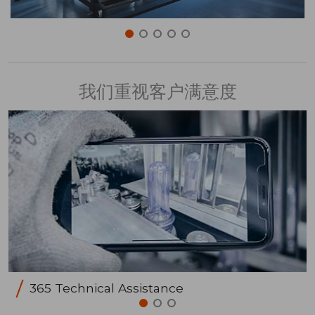
我们重视客户满意度
365 Technical Assistance