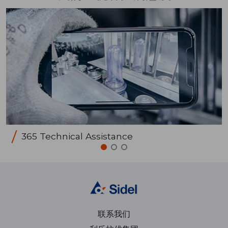
365 Technical Assistance
联系我们