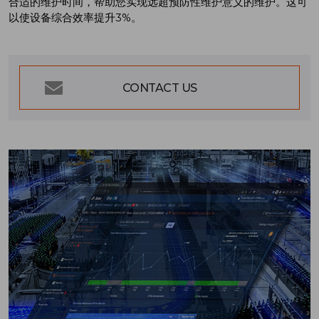
合适的维护时间，帮助您实现远超预防性维护意义的维护。这可
以使设备综合效率提升3%。
CONTACT US