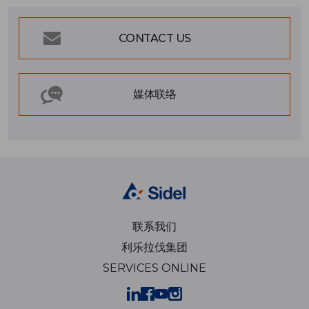
CONTACT US
媒体联络
联系我们
利乐拉伐集团
SERVICES ONLINE