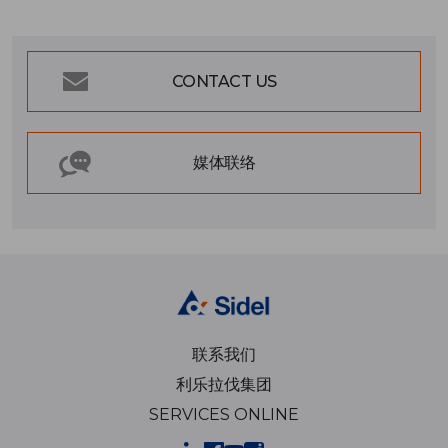
CONTACT US
媒体联络
联系我们
利乐拉伐集团
SERVICES ONLINE