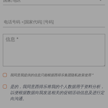
国家/地区 *
电话号码 +[国家代码] [号码]
我同意我提供的信息只能根据西得乐集团隐私政策使用 *
是的，我同意西得乐将我的个人数据用于资料分析，
以便根据数据向我发送相关的促销活动信息及进行定
向沟通。