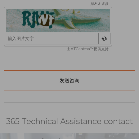
365 Technical Assistance contact