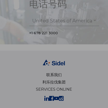
电话号码
United States of America
+1 678 221 3000
联系我们
利乐拉伐集团
SERVICES ONLINE