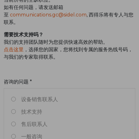
如有任何问题，请发送邮箱
至
communications.gc@sidel.com
, 西得乐将有专人与您
联系。
需要技术支持吗？
我们的支持团队随时为您提供快速高效的帮助。
点击这里
，选择您的国家，您将找到专属的服务热线号码，
与我们的专家取得联系。
咨询的问题 *
设备销售联系人
技术支持
售后联系人
一般咨询