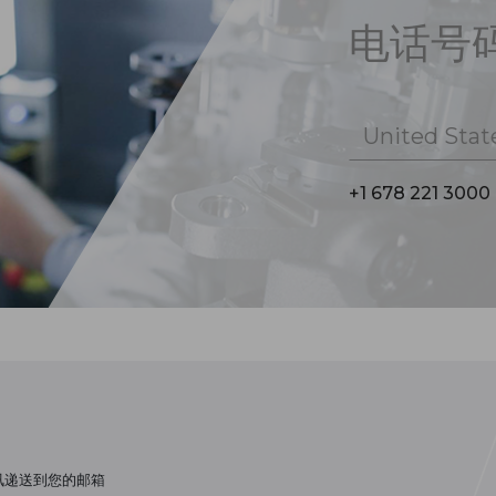
电话号
United Stat
+1 678 221 3000
讯递送到您的邮箱