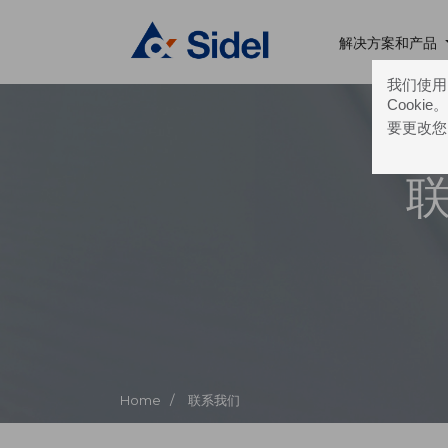
解决方案和产品
我们使用的
Cooki
要更改您
Home /
联系我们