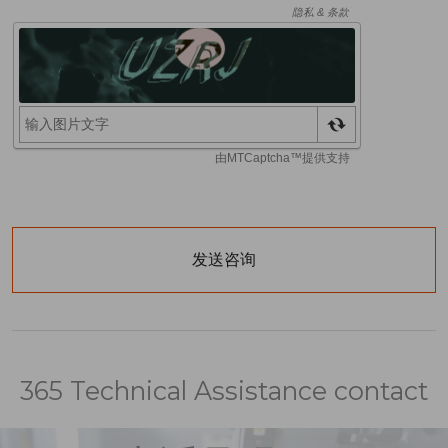
365 Technical Assistance contact