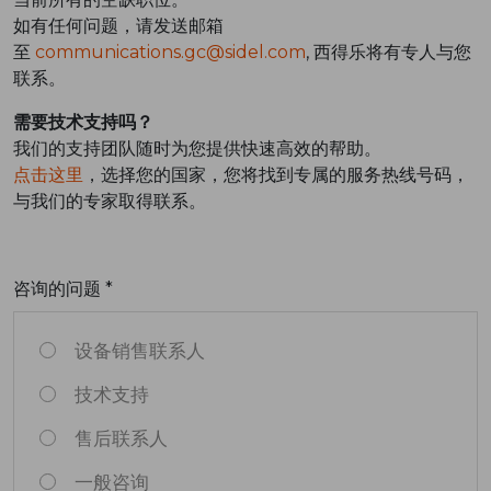
如有任何问题，请发送邮箱
至
communications.gc@sidel.com
, 西得乐将有专人与您
联系。
需要技术支持吗？
我们的支持团队随时为您提供快速高效的帮助。
点击这里
，选择您的国家，您将找到专属的服务热线号码，
与我们的专家取得联系。
咨询的问题 *
设备销售联系人
技术支持
售后联系人
一般咨询