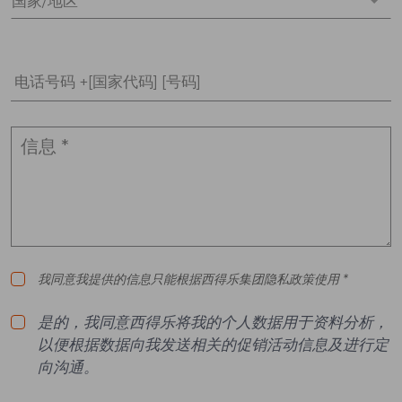
国家/地区 *
电话号码 +[国家代码] [号码]
我同意我提供的信息只能根据西得乐集团隐私政策使用 *
是的，我同意西得乐将我的个人数据用于资料分析，
以便根据数据向我发送相关的促销活动信息及进行定
向沟通。