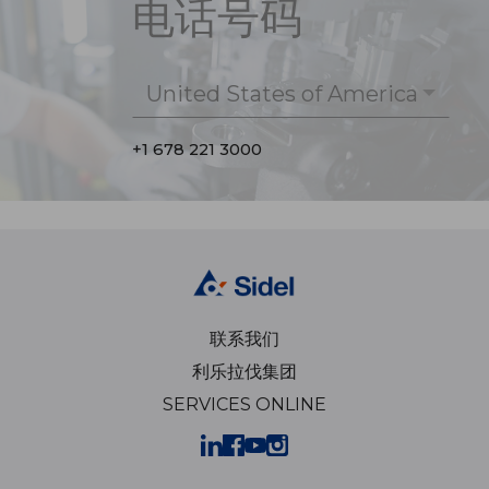
电话号码
United States of America
+1 678 221 3000
联系我们
利乐拉伐集团
SERVICES ONLINE