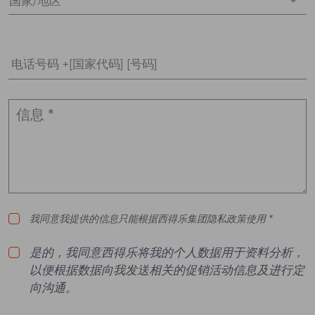
国家/地区 *
电话号码 +[国家代码] [号码]
我同意我提供的信息只能根据西得乐集团隐私政策使用 *
是的，我同意西得乐将我的个人数据用于资料分析，
以便根据数据向我发送相关的促销活动信息及进行定
向沟通。