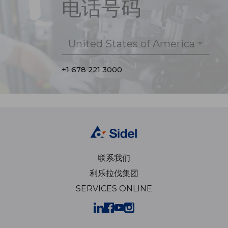
电话号码
United States of America
+1 678 221 3000
联系我们
利乐拉伐集团
SERVICES ONLINE