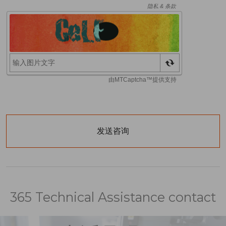
365 Technical Assistance contact