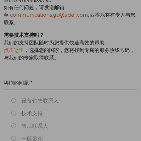
如有任何问题，请发送邮箱
至
communications.gc@sidel.com
, 西得乐将有专人与您
联系。
需要技术支持吗？
我们的支持团队随时为您提供快速高效的帮助。
点击这里
，选择您的国家，您将找到专属的服务热线号码，
与我们的专家取得联系。
咨询的问题 *
设备销售联系人
技术支持
售后联系人
一般咨询