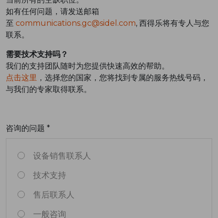
如有任何问题，请发送邮箱
至
communications.gc@sidel.com
, 西得乐将有专人与您
联系。
需要技术支持吗？
我们的支持团队随时为您提供快速高效的帮助。
点击这里
，选择您的国家，您将找到专属的服务热线号码，
与我们的专家取得联系。
咨询的问题 *
设备销售联系人
技术支持
售后联系人
一般咨询