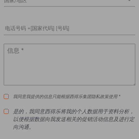
国家/地区 *
电话号码 +[国家代码] [号码]
我同意我提供的信息只能根据西得乐集团隐私政策使用 *
是的，我同意西得乐将我的个人数据用于资料分析，
以便根据数据向我发送相关的促销活动信息及进行定
向沟通。