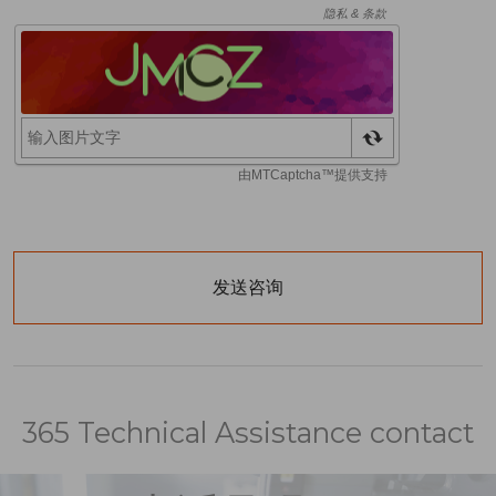
365 Technical Assistance contact