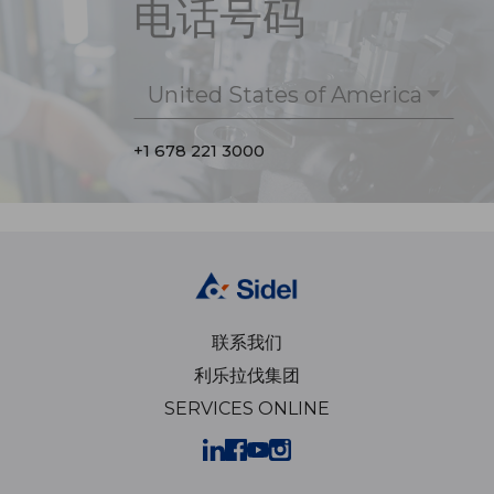
电话号码
United States of America
+1 678 221 3000
联系我们
利乐拉伐集团
SERVICES ONLINE