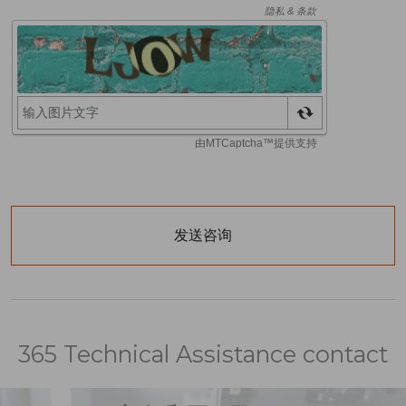
365 Technical Assistance contact