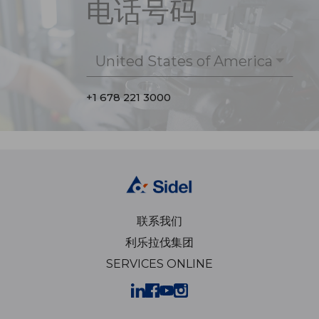
电话号码
United States of America
+1 678 221 3000
联系我们
利乐拉伐集团
SERVICES ONLINE