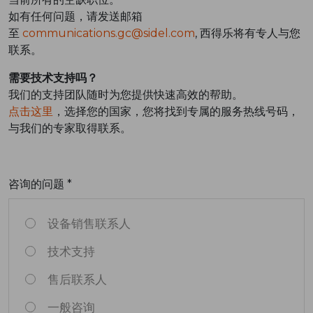
如有任何问题，请发送邮箱
至
communications.gc@sidel.com
, 西得乐将有专人与您
联系。
需要技术支持吗？
我们的支持团队随时为您提供快速高效的帮助。
点击这里
，选择您的国家，您将找到专属的服务热线号码，
与我们的专家取得联系。
咨询的问题 *
设备销售联系人
技术支持
售后联系人
一般咨询