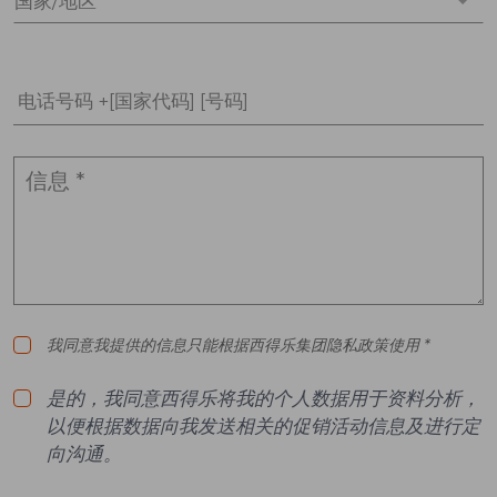
国家/地区 *
电话号码 +[国家代码] [号码]
我同意我提供的信息只能根据西得乐集团隐私政策使用 *
是的，我同意西得乐将我的个人数据用于资料分析，
以便根据数据向我发送相关的促销活动信息及进行定
向沟通。