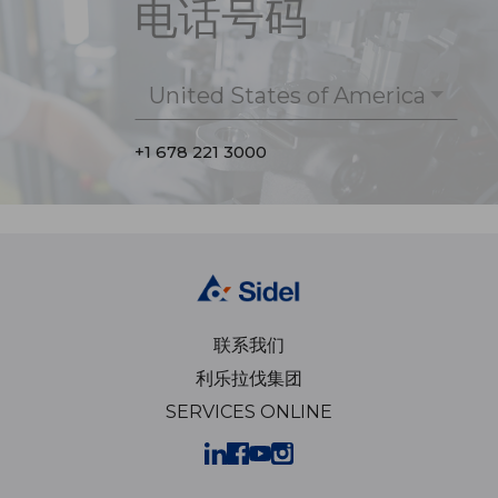
电话号码
United States of America
+1 678 221 3000
联系我们
利乐拉伐集团
SERVICES ONLINE