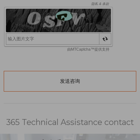
365 Technical Assistance contact