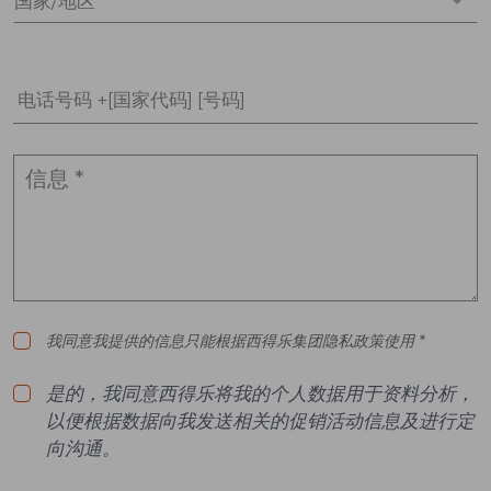
国家/地区 *
电话号码 +[国家代码] [号码]
我同意我提供的信息只能根据西得乐集团隐私政策使用 *
是的，我同意西得乐将我的个人数据用于资料分析，
以便根据数据向我发送相关的促销活动信息及进行定
向沟通。