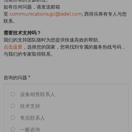
如有任何问题，请发送邮箱
至
communications.gc@sidel.com
, 西得乐将有专人与您
联系。
需要技术支持吗？
我们的支持团队随时为您提供快速高效的帮助。
点击这里
，选择您的国家，您将找到专属的服务热线号码，
与我们的专家取得联系。
咨询的问题 *
设备销售联系人
技术支持
售后联系人
一般咨询