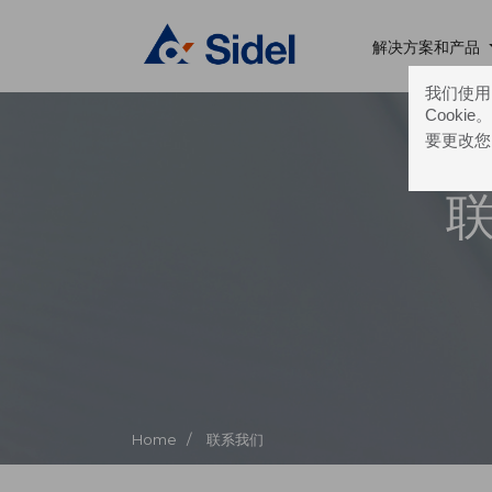
解决方案和产品
我们使用的
Cooki
要更改您
Home /
联系我们