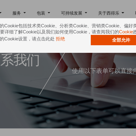
服务
包装
可持续发展
关于西得乐
Cookie包括技术类Cookie、分析类Cookie、营销类Cookie、偏好
e。要详细了解Cookie以及我们如何使用Cookie，请查阅我们的
Cookie
的Cookie设置，请点击此处
拒绝
全部允许
联系我们
使用以下表单可以直接