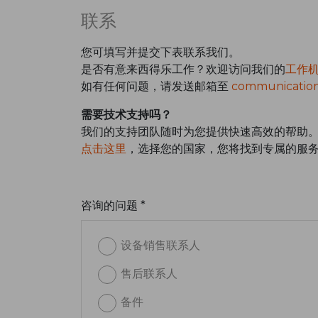
联系
您可填写并提交下表联系我们。
是否有意来西得乐工作？欢迎访问我们的
工作
如有任何问题，请发送邮箱至
communication
需要技术支持吗？
我们的支持团队随时为您提供快速高效的帮助
点击这里
，选择您的国家，您将找到专属的服
咨询的问题 *
设备销售联系人
售后联系人
备件