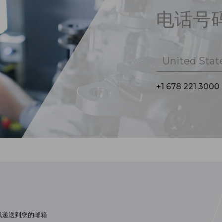
电话号
United Stat
+1 678 221 3000
讯递送到您的邮箱