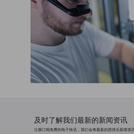
及时了解我们最新的新闻资讯
注册订阅免费的电子快讯，我们会将最新的西得乐新闻资