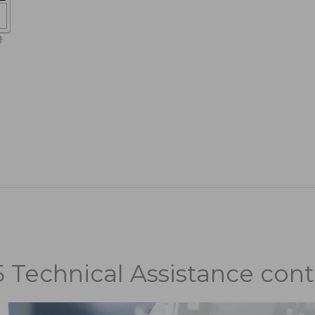
5 Technical Assistance cont