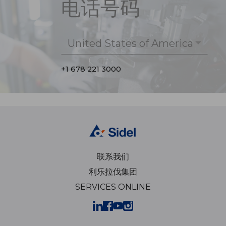
电话号码
United States of America
+1 678 221 3000
联系我们
利乐拉伐集团
SERVICES ONLINE