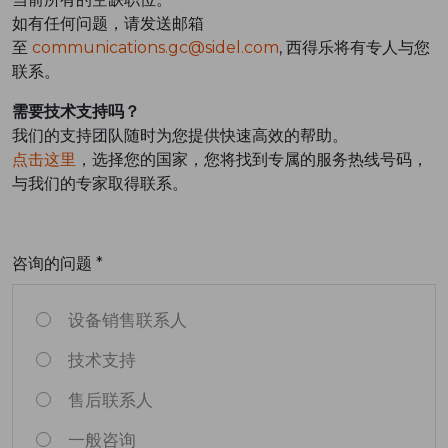
如有任何问题，请发送邮箱
至
communications.gc@sidel.com
, 西得乐将有专人与您
联系。
需要技术支持吗？
我们的支持团队随时为您提供快速高效的帮助。
点击这里
，选择您的国家，您将找到专属的服务热线号码，
与我们的专家取得联系。
咨询的问题 *
设备销售联系人
技术支持
售后联系人
一般咨询