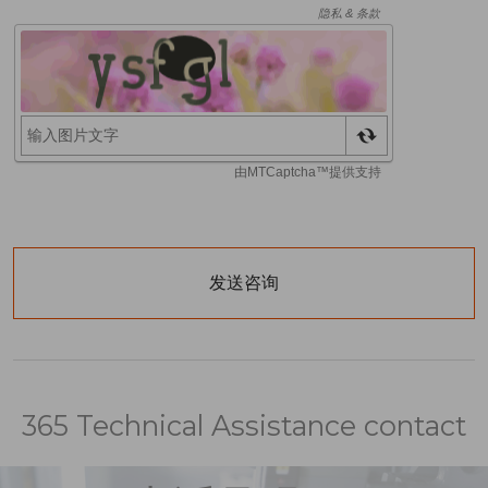
365 Technical Assistance contact