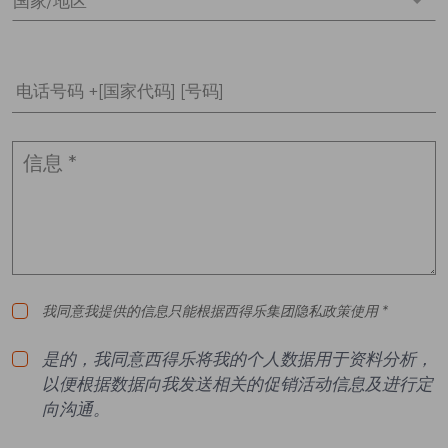
国家/地区 *
电话号码 +[国家代码] [号码]
我同意我提供的信息只能根据西得乐集团隐私政策使用 *
是的，我同意西得乐将我的个人数据用于资料分析，
以便根据数据向我发送相关的促销活动信息及进行定
向沟通。