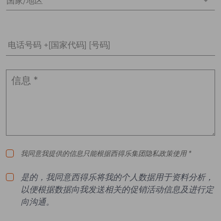
国家/地区 *
电话号码 +[国家代码] [号码]
我同意我提供的信息只能根据西得乐集团隐私政策使用 *
是的，我同意西得乐将我的个人数据用于资料分析，
以便根据数据向我发送相关的促销活动信息及进行定
向沟通。