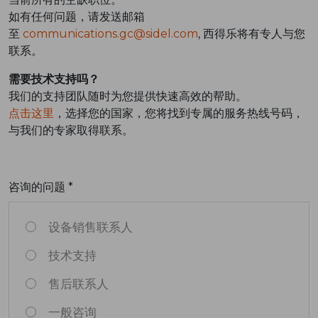
如有任何问题，请发送邮箱
至
communications.gc@sidel.com
, 西得乐将有专人与您
联系。
需要技术支持吗？
我们的支持团队随时为您提供快速高效的帮助。
点击这里
，选择您的国家，您将找到专属的服务热线号码，
与我们的专家取得联系。
咨询的问题 *
设备销售联系人
技术支持
售后联系人
一般咨询