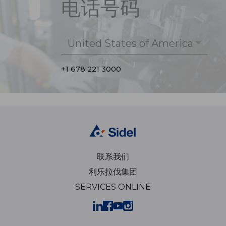
电话号码
United States of America
+1 678 221 3000
联系我们
利乐拉伐集团
SERVICES ONLINE