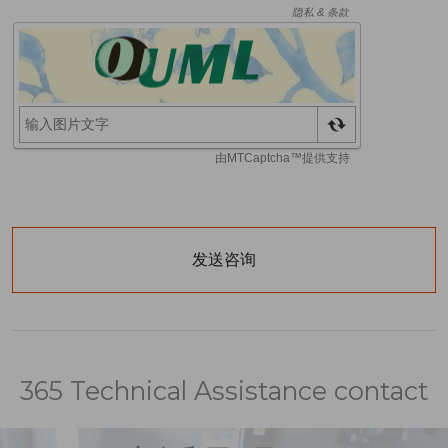
365 Technical Assistance contact