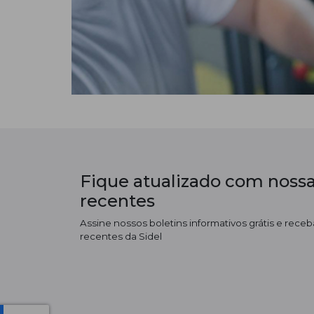
Fique atualizado com nossa
recentes
Assine nossos boletins informativos grátis e receba
recentes da Sidel