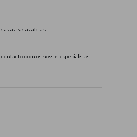
das as vagas atuais.
contacto com os nossos especialistas.