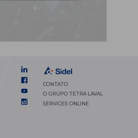
CONTATO
O GRUPO TETRA LAVAL
SERVICES ONLINE