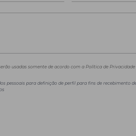
erão usadas somente de acordo com a Política de Privacidade 
os pessoais para definição de perfil para fins de recebimento
os