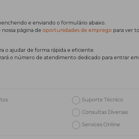
enchendo e enviando o formulário abaixo.
e nossa página de
oportunidades de emprego
para ver to
a o ajudar de forma rápida e eficiente.
ntrará o número de atendimento dedicado para entrar em 
tos
Suporte Técnico
Consultas Diversas
Services Online