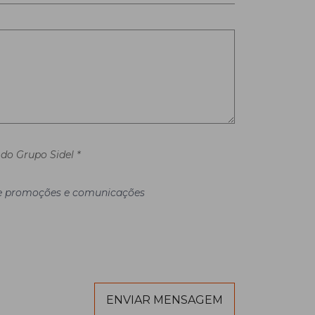
do Grupo Sidel *
 de promoções e comunicações