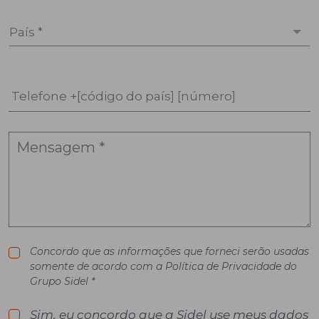
País *
Telefone +[código do país] [número]
Concordo que as informações que forneci serão usadas
somente de acordo com a Política de Privacidade do
Grupo Sidel *
Sim, eu concordo que a Sidel use meus dados