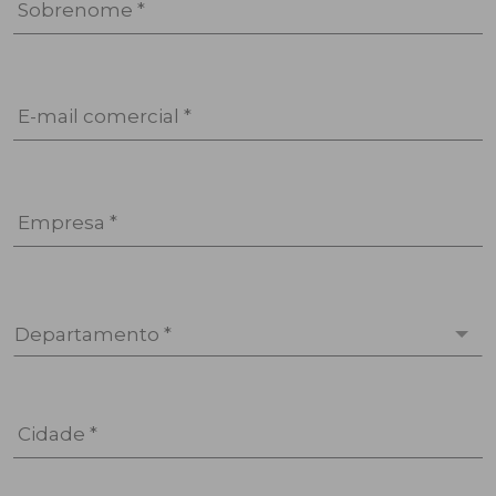
Sobrenome *
E-mail comercial *
Empresa *
Departamento *
Cidade *