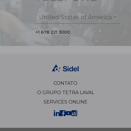
United States of America
+1 678 221 3000
CONTATO
O GRUPO TETRA LAVAL
SERVICES ONLINE