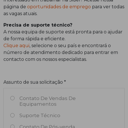
página de
oportunidades de emprego
para ver todas
as vagas atuais.
Precisa de suporte técnico?
A nossa equipa de suporte está pronta para o ajudar
de forma rápida e eficiente.
Clique aqui
, selecione o seu país e encontrará o
número de atendimento dedicado para entrar em
contacto com os nossos especialistas.
Assunto de sua solicitação *
Contato De Vendas De
Equipamentos
Suporte Técnico
Contato De Pós-venda