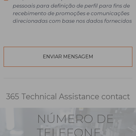
pessoais para definição de perfil para fins de
recebimento de promoções e comunicações
direcionadas com base nos dados fornecidos
365 Technical Assistance contact
NÚMERO DE
TELEFONE