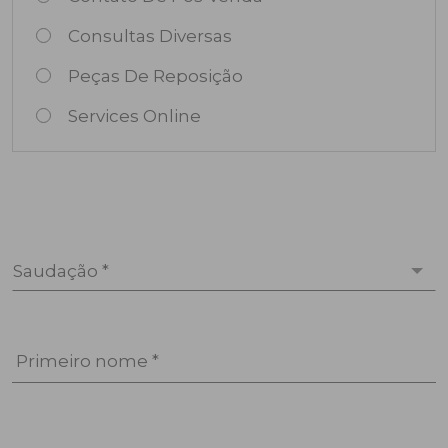
Consultas Diversas
Peças De Reposição
Services Online
Saudação *
Primeiro nome *