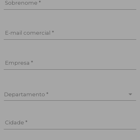
Sobrenome *
E-mail comercial *
Empresa *
Departamento *
Cidade *