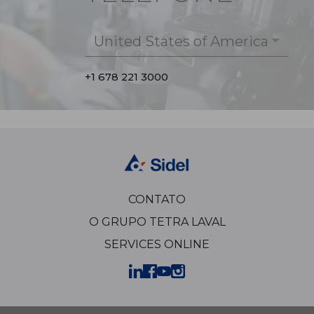
United States of America
+1 678 221 3000
CONTATO
O GRUPO TETRA LAVAL
SERVICES ONLINE