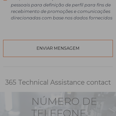
pessoais para definição de perfil para fins de
recebimento de promoções e comunicações
direcionadas com base nos dados fornecidos
365 Technical Assistance contact
NÚMERO DE
TELEFONE