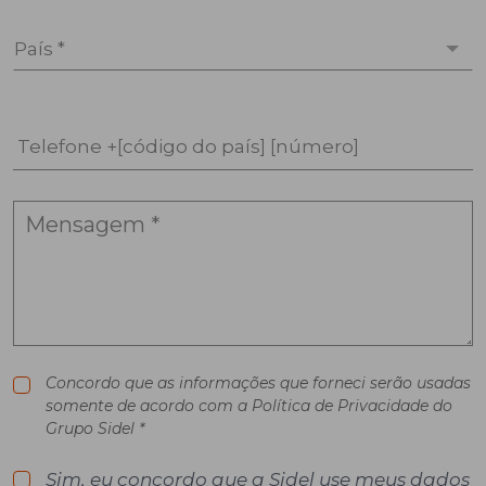
País *
Telefone +[código do país] [número]
Concordo que as informações que forneci serão usadas
somente de acordo com a Política de Privacidade do
Grupo Sidel *
Sim, eu concordo que a Sidel use meus dados