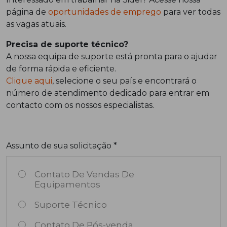
página de
oportunidades de emprego
para ver todas
as vagas atuais.
Precisa de suporte técnico?
A nossa equipa de suporte está pronta para o ajudar
de forma rápida e eficiente.
Clique aqui
, selecione o seu país e encontrará o
número de atendimento dedicado para entrar em
contacto com os nossos especialistas.
Assunto de sua solicitação *
Contato De Vendas De
Equipamentos
Suporte Técnico
Contato De Pós-venda