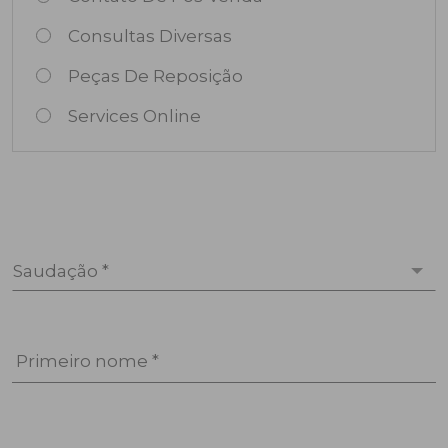
Consultas Diversas
Peças De Reposição
Services Online
Saudação *
Primeiro nome *