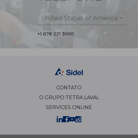
United States of America
+1 678 221 3000
CONTATO
O GRUPO TETRA LAVAL
SERVICES ONLINE