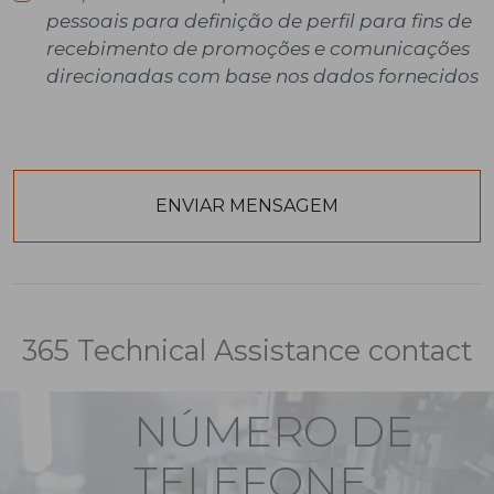
pessoais para definição de perfil para fins de
recebimento de promoções e comunicações
direcionadas com base nos dados fornecidos
365 Technical Assistance contact
NÚMERO DE
TELEFONE