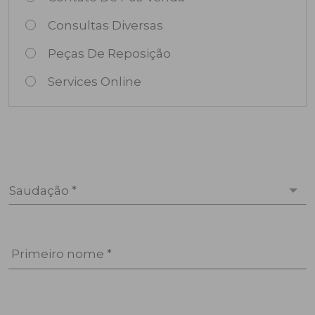
Consultas Diversas
Peças De Reposição
Services Online
Saudação *
Primeiro nome *