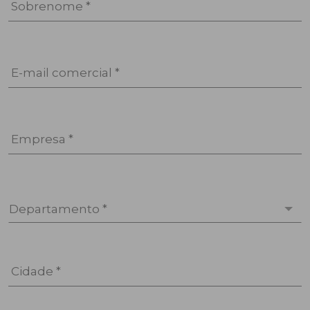
Sobrenome *
E-mail comercial *
Empresa *
Departamento *
Cidade *