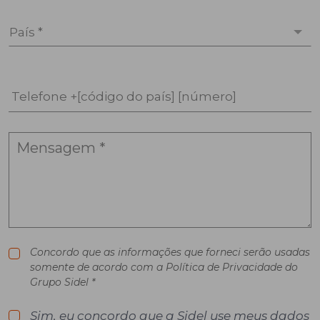
País *
Telefone +[código do país] [número]
Concordo que as informações que forneci serão usadas
somente de acordo com a Política de Privacidade do
Grupo Sidel *
Sim, eu concordo que a Sidel use meus dados