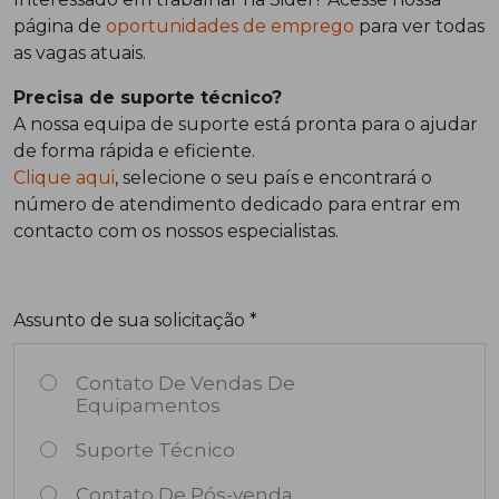
página de
oportunidades de emprego
para ver todas
as vagas atuais.
Precisa de suporte técnico?
A nossa equipa de suporte está pronta para o ajudar
de forma rápida e eficiente.
Clique aqui
, selecione o seu país e encontrará o
número de atendimento dedicado para entrar em
contacto com os nossos especialistas.
Assunto de sua solicitação *
Contato De Vendas De
Equipamentos
Suporte Técnico
Contato De Pós-venda