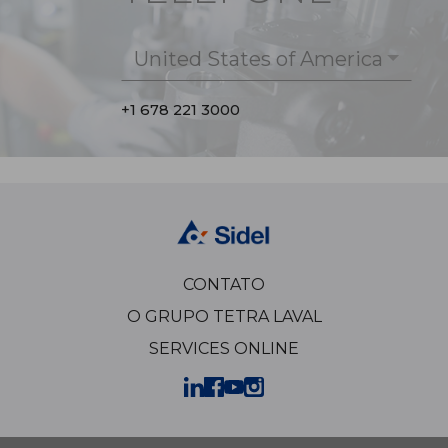
United States of America
+1 678 221 3000
CONTATO
O GRUPO TETRA LAVAL
SERVICES ONLINE