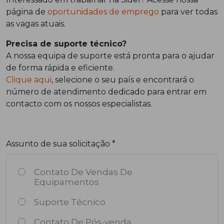
página de
oportunidades de emprego
para ver todas
as vagas atuais.
Precisa de suporte técnico?
A nossa equipa de suporte está pronta para o ajudar
de forma rápida e eficiente.
Clique aqui
, selecione o seu país e encontrará o
número de atendimento dedicado para entrar em
contacto com os nossos especialistas.
Assunto de sua solicitação *
Contato De Vendas De
Equipamentos
Suporte Técnico
Contato De Pós-venda