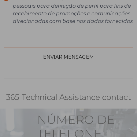
pessoais para definição de perfil para fins de
recebimento de promoções e comunicações
direcionadas com base nos dados fornecidos
365 Technical Assistance contact
NÚMERO DE
TELEFONE