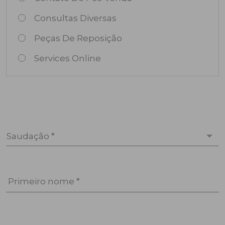
Consultas Diversas
Peças De Reposição
Services Online
Saudação *
Primeiro nome *