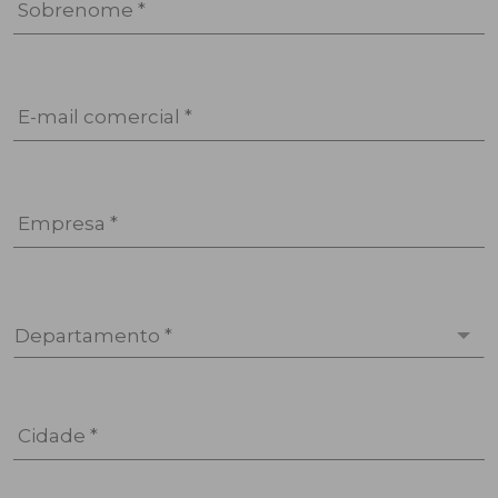
Sobrenome *
E-mail comercial *
Empresa *
Departamento *
Cidade *