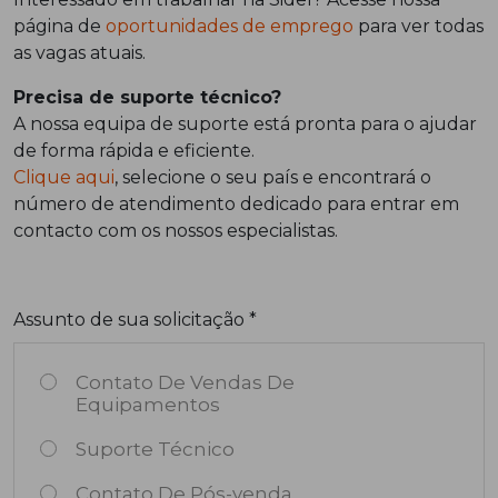
página de
oportunidades de emprego
para ver todas
as vagas atuais.
Precisa de suporte técnico?
A nossa equipa de suporte está pronta para o ajudar
de forma rápida e eficiente.
Clique aqui
, selecione o seu país e encontrará o
número de atendimento dedicado para entrar em
contacto com os nossos especialistas.
Assunto de sua solicitação *
Contato De Vendas De
Equipamentos
Suporte Técnico
Contato De Pós-venda