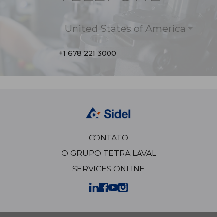
United States of America
+1 678 221 3000
CONTATO
O GRUPO TETRA LAVAL
SERVICES ONLINE