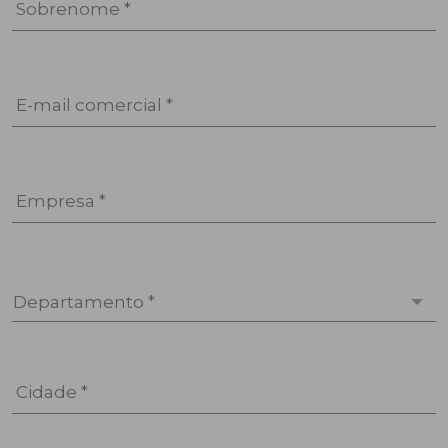
Sobrenome *
E-mail comercial *
Empresa *
Departamento *
Cidade *