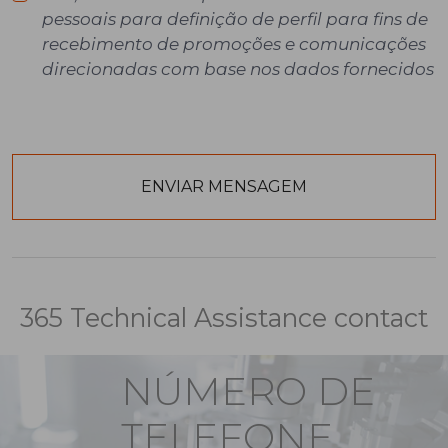
pessoais para definição de perfil para fins de
recebimento de promoções e comunicações
direcionadas com base nos dados fornecidos
365 Technical Assistance contact
NÚMERO DE
TELEFONE