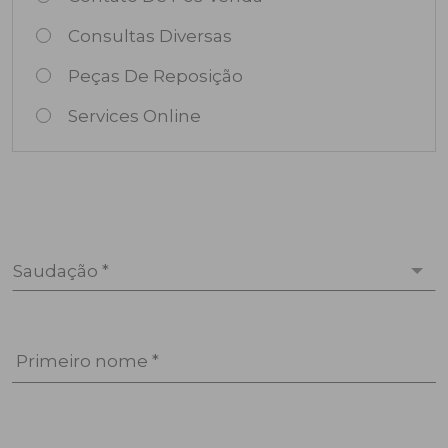
Consultas Diversas
Peças De Reposição
Services Online
Saudação *
Primeiro nome *