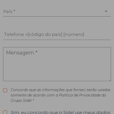
País *
Telefone +[código do país] [número]
Concordo que as informações que forneci serão usadas
somente de acordo com a Política de Privacidade do
Grupo Sidel *
Sim, eu concordo que a Sidel use meus dados