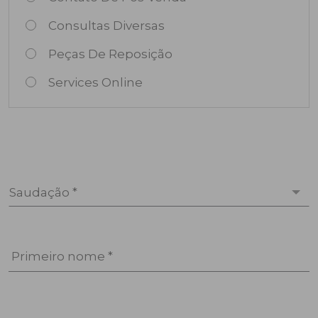
Consultas Diversas
Peças De Reposição
Services Online
Saudação *
Primeiro nome *