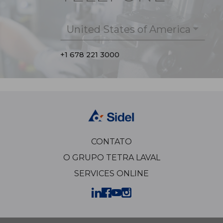
United States of America
+1 678 221 3000
CONTATO
O GRUPO TETRA LAVAL
SERVICES ONLINE