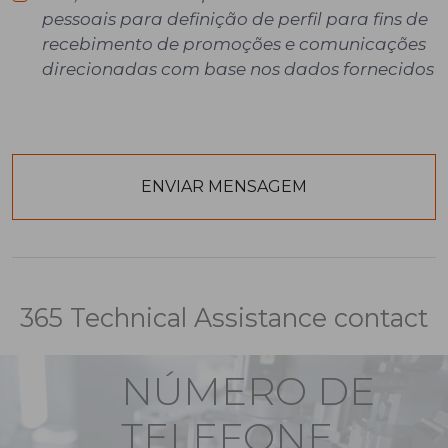
pessoais para definição de perfil para fins de
recebimento de promoções e comunicações
direcionadas com base nos dados fornecidos
365 Technical Assistance contact
NÚMERO DE
TELEFONE