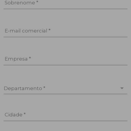
Sobrenome *
E-mail comercial *
Empresa *
Departamento *
Cidade *