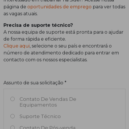
página de
oportunidades de emprego
para ver todas
as vagas atuais.
Precisa de suporte técnico?
A nossa equipa de suporte está pronta para o ajudar
de forma rápida e eficiente.
Clique aqui
, selecione o seu país e encontrará o
número de atendimento dedicado para entrar em
contacto com os nossos especialistas.
Assunto de sua solicitação *
Contato De Vendas De
Equipamentos
Suporte Técnico
Contato De Pós-venda