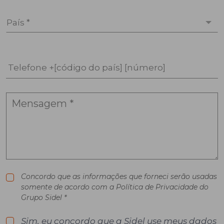
País *
Telefone +[código do país] [número]
Concordo que as informações que forneci serão usadas
somente de acordo com a Política de Privacidade do
Grupo Sidel *
Sim, eu concordo que a Sidel use meus dados