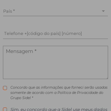
País *
Telefone +[código do país] [número]
Concordo que as informações que forneci serão usadas
somente de acordo com a Política de Privacidade do
Grupo Sidel *
Sim, eu concordo que a Sidel use meus dados