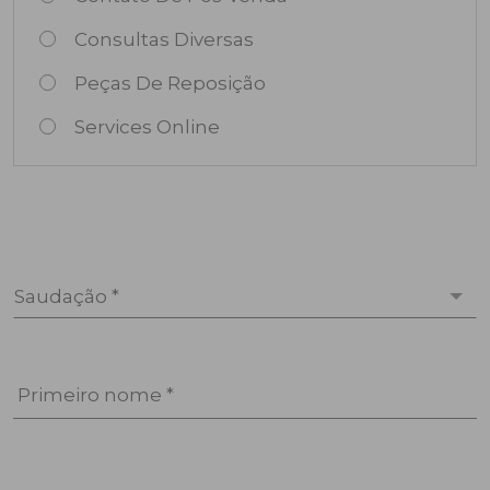
Consultas Diversas
Peças De Reposição
Services Online
Saudação *
Primeiro nome *