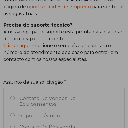
página de
oportunidades de emprego
para ver todas
as vagas atuais.
Precisa de suporte técnico?
A nossa equipa de suporte está pronta para o ajudar
de forma rápida e eficiente.
Clique aqui
, selecione o seu país e encontrará o
número de atendimento dedicado para entrar em
contacto com os nossos especialistas.
Assunto de sua solicitação *
Contato De Vendas De
Equipamentos
Suporte Técnico
Contato De Pós-venda