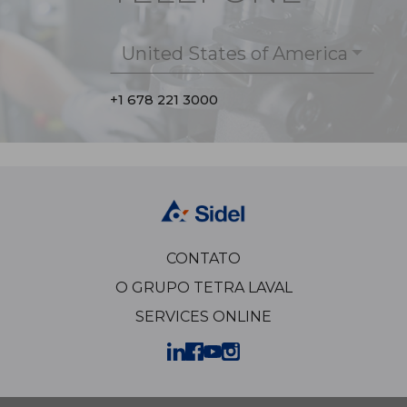
United States of America
+1 678 221 3000
CONTATO
O GRUPO TETRA LAVAL
SERVICES ONLINE