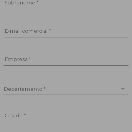
Sobrenome *
E-mail comercial *
Empresa *
Departamento *
Cidade *