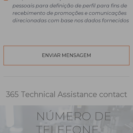
pessoais para definição de perfil para fins de
recebimento de promoções e comunicações
direcionadas com base nos dados fornecidos
365 Technical Assistance contact
NÚMERO DE
TELEFONE