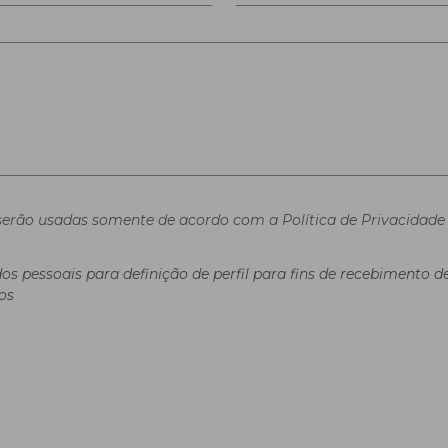
erão usadas somente de acordo com a Política de Privacidade 
os pessoais para definição de perfil para fins de recebimento
os