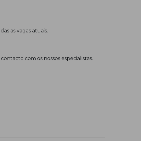
das as vagas atuais.
contacto com os nossos especialistas.