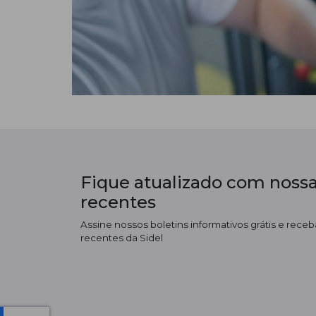
Fique atualizado com nossa
recentes
Assine nossos boletins informativos grátis e receba
recentes da Sidel