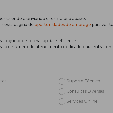
enchendo e enviando o formulário abaixo.
e nossa página de
oportunidades de emprego
para ver to
a o ajudar de forma rápida e eficiente.
ntrará o número de atendimento dedicado para entrar em 
tos
Suporte Técnico
Consultas Diversas
Services Online