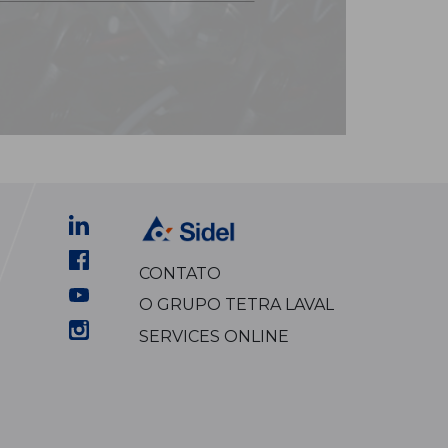
CONTATO
O GRUPO TETRA LAVAL
SERVICES ONLINE