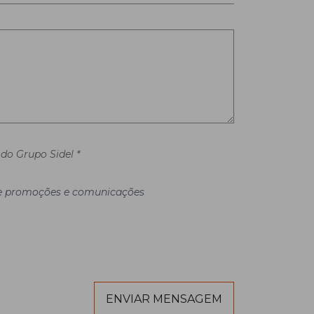
do Grupo Sidel *
 de promoções e comunicações