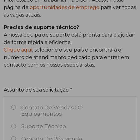
página de
oportunidades de emprego
para ver todas
as vagas atuais.
Precisa de suporte técnico?
A nossa equipa de suporte está pronta para o ajudar
de forma rápida e eficiente.
Clique aqui
, selecione o seu país e encontrará o
número de atendimento dedicado para entrar em
contacto com os nossos especialistas.
Assunto de sua solicitação *
Contato De Vendas De
Equipamentos
Suporte Técnico
Contato De Pós-venda