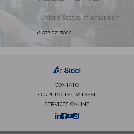
United States of America
+1 678 221 3000
CONTATO
O GRUPO TETRA LAVAL
SERVICES ONLINE