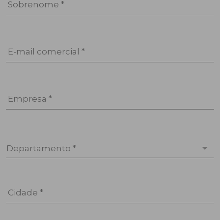
Sobrenome *
E-mail comercial *
Empresa *
Departamento *
Cidade *