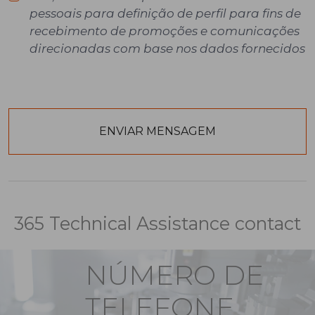
pessoais para definição de perfil para fins de
recebimento de promoções e comunicações
direcionadas com base nos dados fornecidos
365 Technical Assistance contact
NÚMERO DE
TELEFONE