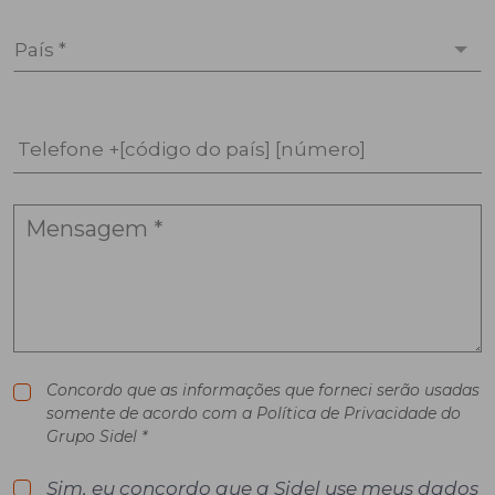
País *
Telefone +[código do país] [número]
Concordo que as informações que forneci serão usadas
somente de acordo com a Política de Privacidade do
Grupo Sidel *
Sim, eu concordo que a Sidel use meus dados