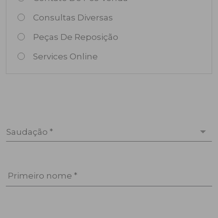
Consultas Diversas
Peças De Reposição
Services Online
Saudação *
Primeiro nome *