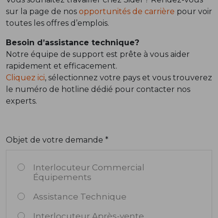
sur la page de nos
opportunités de carrière
pour voir
toutes les offres d’emplois.
Besoin d’assistance technique?
Notre équipe de support est prête à vous aider
rapidement et efficacement.
Cliquez ici
, sélectionnez votre pays et vous trouverez
le numéro de hotline dédié pour contacter nos
experts.
Objet de votre demande *
Interlocuteur Commercial
Équipements
Assistance Technique
Interlocuteur Après-vente