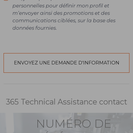
personnelles pour définir mon profil et
m’envoyer ainsi des promotions et des
communications ciblées, sur la base des
données fournies.
365 Technical Assistance contact
NUMÉRO DE