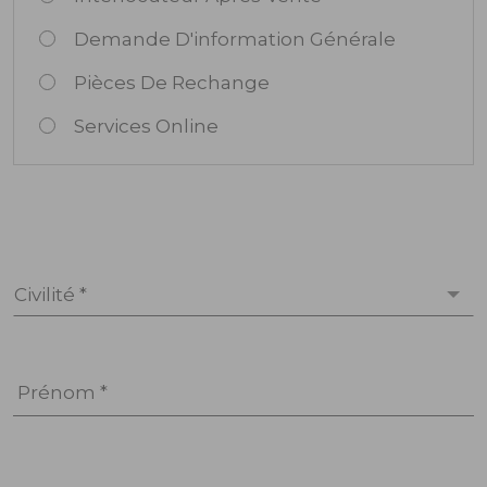
Demande D'information Générale
Pièces De Rechange
Services Online
Civilité *
Prénom *