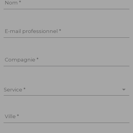
Nom *
E-mail professionnel *
Compagnie *
Service *
Ville *