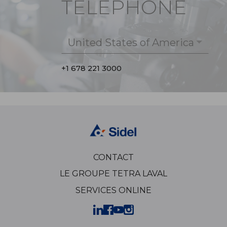
TÉLÉPHONE
United States of America
+1 678 221 3000
CONTACT
LE GROUPE TETRA LAVAL
SERVICES ONLINE