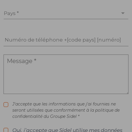
Pays *
Numéro de téléphone +[code pays] [numéro]
J'accepte que les informations que j'ai fournies ne
seront utilisées que conformément à la politique de
confidentialité du Groupe Sidel *
Oui, j’accepte que Sidel utilise mes données