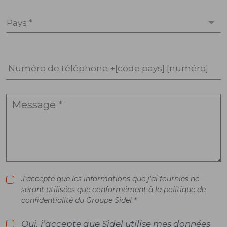
Pays *
Numéro de téléphone +[code pays] [numéro]
J'accepte que les informations que j'ai fournies ne
seront utilisées que conformément à la politique de
confidentialité du Groupe Sidel *
Oui, j’accepte que Sidel utilise mes données