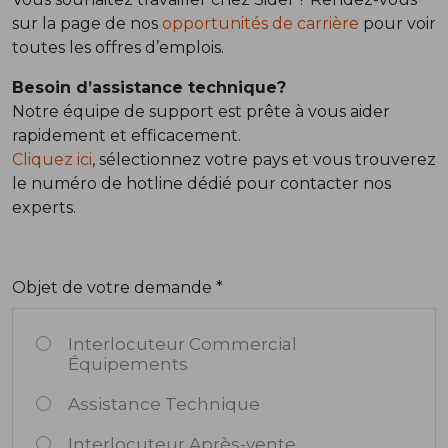
sur la page de nos
opportunités de carrière
pour voir
toutes les offres d’emplois.
Besoin d’assistance technique?
Notre équipe de support est prête à vous aider
rapidement et efficacement.
Cliquez ici
, sélectionnez votre pays et vous trouverez
le numéro de hotline dédié pour contacter nos
experts.
Objet de votre demande *
Interlocuteur Commercial
Équipements
Assistance Technique
Interlocuteur Après-vente