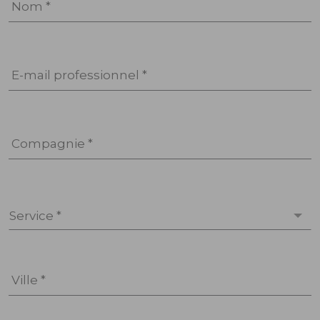
Nom *
E-mail professionnel *
Compagnie *
Service *
Ville *