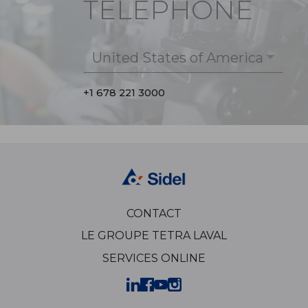
TÉLÉPHONE
United States of America
+1 678 221 3000
CONTACT
LE GROUPE TETRA LAVAL
SERVICES ONLINE