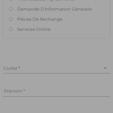
Demande D'information Générale
Pièces De Rechange
Services Online
Civilité *
Prénom *