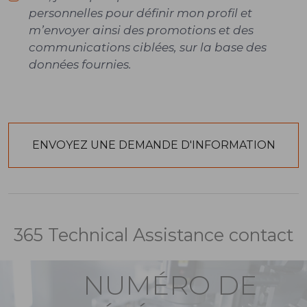
personnelles pour définir mon profil et
m’envoyer ainsi des promotions et des
communications ciblées, sur la base des
données fournies.
365 Technical Assistance contact
NUMÉRO DE