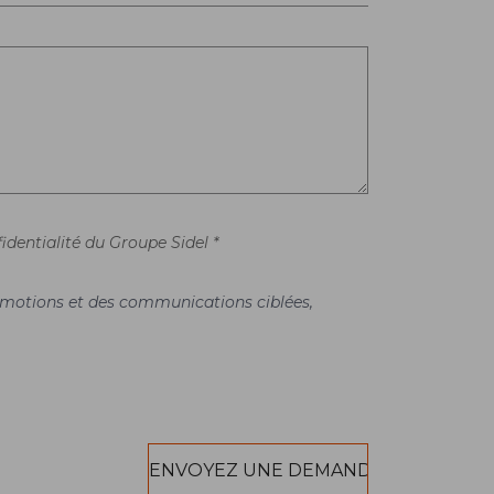
identialité du Groupe Sidel *
promotions et des communications ciblées,