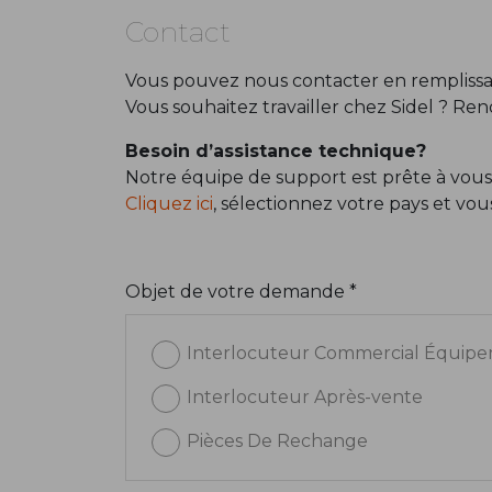
Contact
Vous pouvez nous contacter en remplissan
Vous souhaitez travailler chez Sidel ? Re
Besoin d’assistance technique?
Notre équipe de support est prête à vous
Cliquez ici
, sélectionnez votre pays et vo
Objet de votre demande *
Interlocuteur Commercial Équip
Interlocuteur Après-vente
Pièces De Rechange