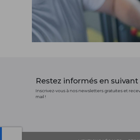
Restez informés en suivant 
Inscrivez-vous à nos newsletters gratuites et receve
mail !