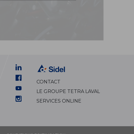
CONTACT
LE GROUPE TETRA LAVAL
SERVICES ONLINE