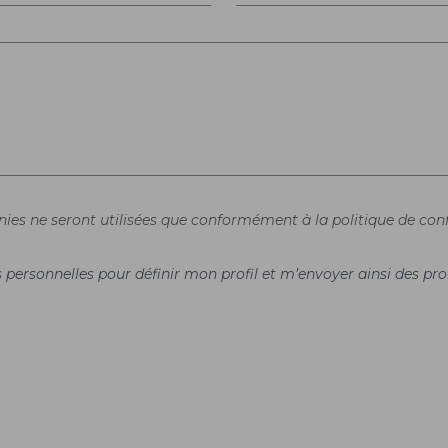
rnies ne seront utilisées que conformément à la politique de conf
es personnelles pour définir mon profil et m’envoyer ainsi des 