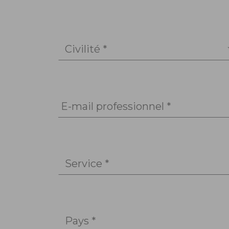
Civilité *
E-mail professionnel *
Service *
Pays *