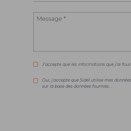
J'accepte que les informations que j'ai fou
Oui, j’accepte que Sidel utilise mes donné
sur la base des données fournies.