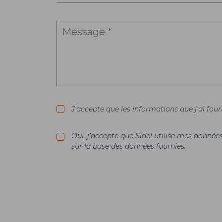
J'accepte que les informations que j'ai fou
Oui, j’accepte que Sidel utilise mes donné
sur la base des données fournies.