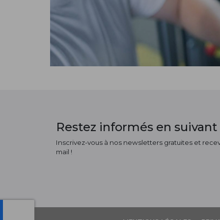
Restez informés en suivant 
Inscrivez-vous à nos newsletters gratuites et receve
mail !