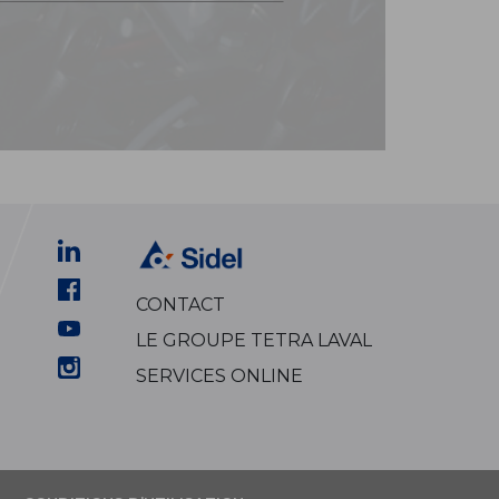
CONTACT
LE GROUPE TETRA LAVAL
SERVICES ONLINE