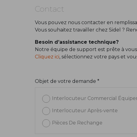
Contact
Vous pouvez nous contacter en remplissan
Vous souhaitez travailler chez Sidel ? Re
Besoin d’assistance technique?
Notre équipe de support est prête à vous
Cliquez ici
, sélectionnez votre pays et vo
Objet de votre demande *
Interlocuteur Commercial Équip
Interlocuteur Après-vente
Pièces De Rechange