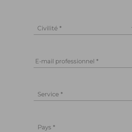
Civilité *
E-mail professionnel *
Service *
Pays *