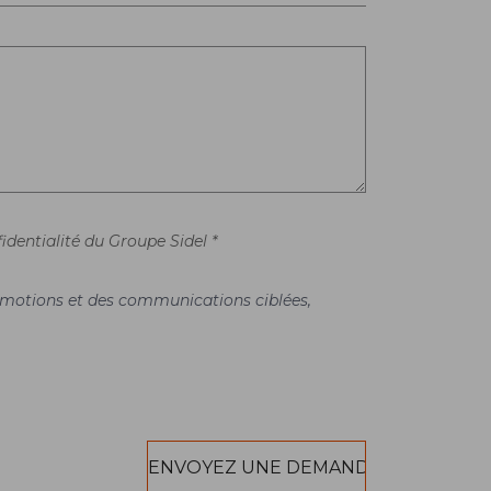
identialité du Groupe Sidel *
promotions et des communications ciblées,