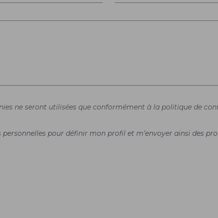
rnies ne seront utilisées que conformément à la politique de conf
es personnelles pour définir mon profil et m’envoyer ainsi des 