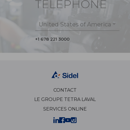
TÉLÉPHONE
United States of America
+1 678 221 3000
CONTACT
LE GROUPE TETRA LAVAL
SERVICES ONLINE