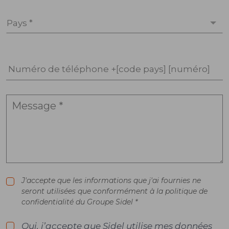
Pays *
Numéro de téléphone +[code pays] [numéro]
J'accepte que les informations que j'ai fournies ne
seront utilisées que conformément à la politique de
confidentialité du Groupe Sidel *
Oui, j’accepte que Sidel utilise mes données