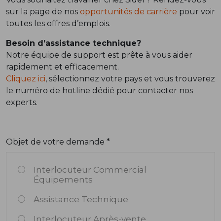
sur la page de nos
opportunités de carrière
pour voir
toutes les offres d’emplois.
Besoin d’assistance technique?
Notre équipe de support est prête à vous aider
rapidement et efficacement.
Cliquez ici
, sélectionnez votre pays et vous trouverez
le numéro de hotline dédié pour contacter nos
experts.
Objet de votre demande *
Interlocuteur Commercial
Équipements
Assistance Technique
Interlocuteur Après-vente