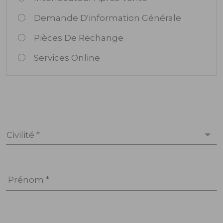
Demande D'information Générale
Pièces De Rechange
Services Online
Civilité *
Prénom *