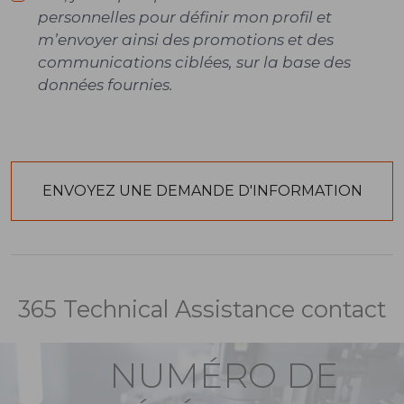
personnelles pour définir mon profil et
m’envoyer ainsi des promotions et des
communications ciblées, sur la base des
données fournies.
365 Technical Assistance contact
NUMÉRO DE