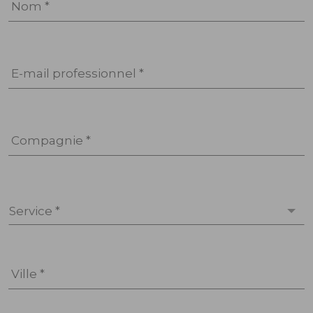
Nom *
E-mail professionnel *
Compagnie *
Service *
Ville *