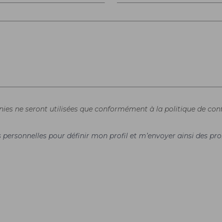
rnies ne seront utilisées que conformément à la politique de conf
es personnelles pour définir mon profil et m’envoyer ainsi des 