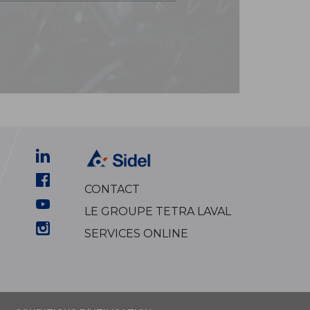
CONTACT
LE GROUPE TETRA LAVAL
SERVICES ONLINE