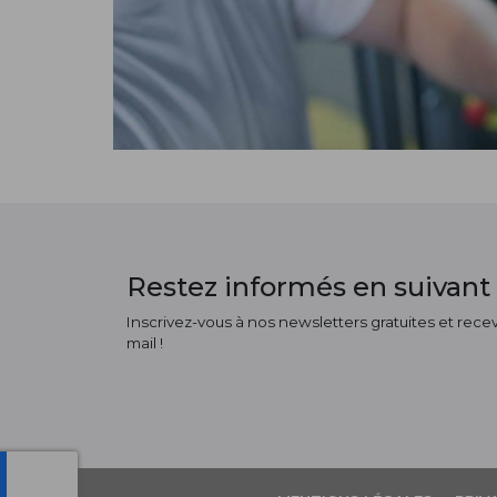
Restez informés en suivant 
Inscrivez-vous à nos newsletters gratuites et receve
mail !