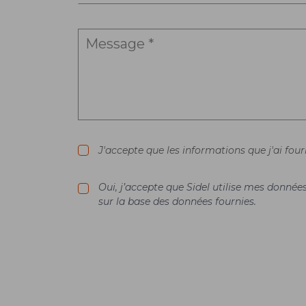
J'accepte que les informations que j'ai fou
Oui, j’accepte que Sidel utilise mes donné
sur la base des données fournies.