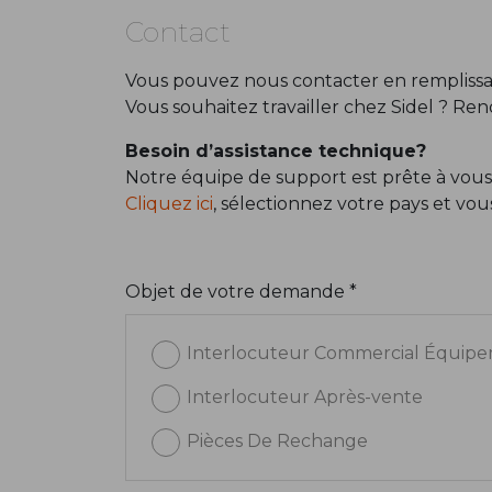
Contact
Vous pouvez nous contacter en remplissan
Vous souhaitez travailler chez Sidel ? Re
Besoin d’assistance technique?
Notre équipe de support est prête à vous
Cliquez ici
, sélectionnez votre pays et vo
Objet de votre demande *
Interlocuteur Commercial Équip
Interlocuteur Après-vente
Pièces De Rechange