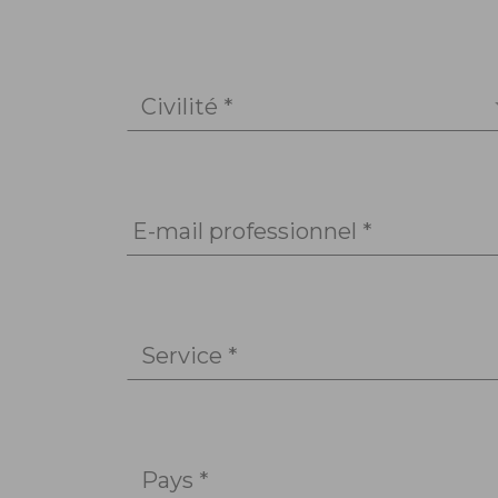
Civilité *
E-mail professionnel *
Service *
Pays *