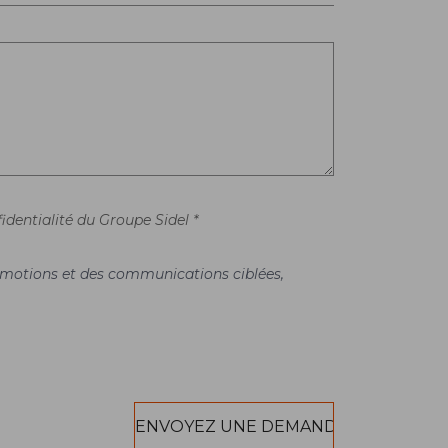
identialité du Groupe Sidel *
promotions et des communications ciblées,