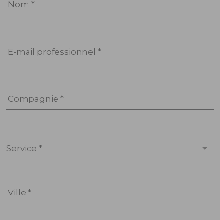
Nom *
E-mail professionnel *
Compagnie *
Service *
Ville *