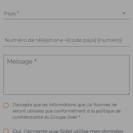
Pays *
Numéro de téléphone +[code pays] [numéro]
J'accepte que les informations que j'ai fournies ne
seront utilisées que conformément à la politique de
confidentialité du Groupe Sidel *
Oui, j’accepte que Sidel utilise mes données