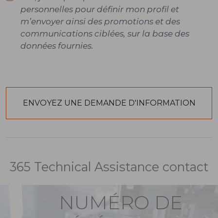
personnelles pour définir mon profil et
m’envoyer ainsi des promotions et des
communications ciblées, sur la base des
données fournies.
365 Technical Assistance contact
NUMÉRO DE