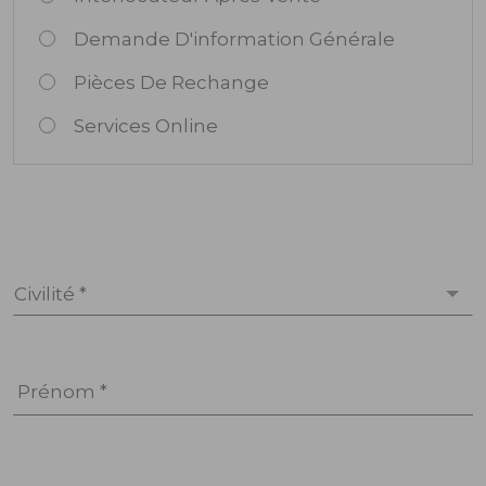
Demande D'information Générale
Pièces De Rechange
Services Online
Civilité *
Prénom *