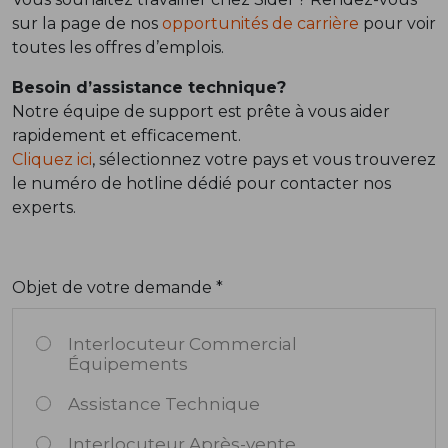
sur la page de nos
opportunités de carrière
pour voir
toutes les offres d’emplois.
Besoin d’assistance technique?
Notre équipe de support est prête à vous aider
rapidement et efficacement.
Cliquez ici
, sélectionnez votre pays et vous trouverez
le numéro de hotline dédié pour contacter nos
experts.
Objet de votre demande *
Interlocuteur Commercial
Équipements
Assistance Technique
Interlocuteur Après-vente